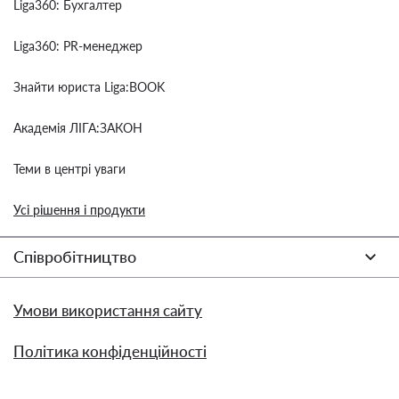
Liga360: Бухгалтер
Liga360: PR-менеджер
Знайти юриста Liga:BOOK
Академія ЛІГА:ЗАКОН
Теми в центрі уваги
Усі рішення і продукти
Співробітництво
Умови використання сайту
Політика конфіденційності