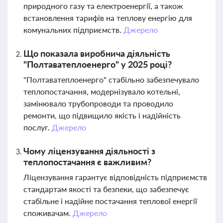
природного газу та електроенергії, а також
встановлення тарифів на теплову енергію для
комунальних підприємств.
Джерело
Що показала виробнича діяльність
"Полтаватеплоенерго" у 2025 році?
"Полтаватеплоенерго" стабільно забезпечувало
теплопостачання, модернізувало котельні,
замінювало трубопроводи та проводило
ремонти, що підвищило якість і надійність
послуг.
Джерело
Чому ліцензування діяльності з
теплопостачання є важливим?
Ліцензування гарантує відповідність підприємств
стандартам якості та безпеки, що забезпечує
стабільне і надійне постачання теплової енергії
споживачам.
Джерело