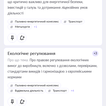
що критично важливо для енергетичної безпеки,
інвестицій у галузь та дотримання ліцензійних умов
діяльності
Паливно-енергетичний комплекс
Транспорт
Металургія
+1
Екологічне регулювання
+3
Про що тема:
Про правове регулювання екологічних
вимог до виробництв, включно з дозволами, перевірками,
стандартами викидів і гармонізацією з європейськими
нормами
Паливно-енергетичний комплекс
Будівельна діяльність
Транспорт
+4