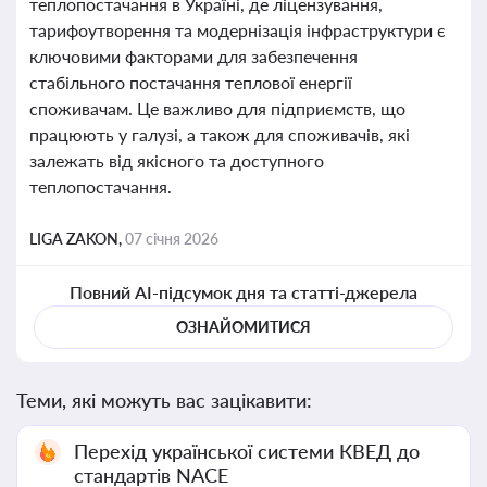
теплопостачання в Україні, де ліцензування,
тарифоутворення та модернізація інфраструктури є
ключовими факторами для забезпечення
стабільного постачання теплової енергії
споживачам. Це важливо для підприємств, що
працюють у галузі, а також для споживачів, які
залежать від якісного та доступного
теплопостачання.
LIGA ZAKON,
07 січня 2026
Повний AI-підсумок дня та статті-джерела
ОЗНАЙОМИТИСЯ
Теми, які можуть вас зацікавити:
Перехід української системи КВЕД до
стандартів NACE