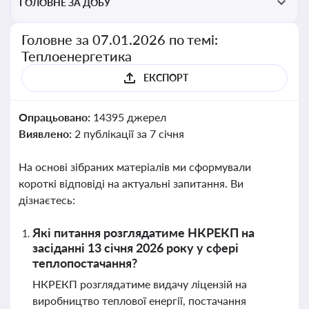
ГОЛОВНЕ ЗА ДОБУ
Головне за 07.01.2026 по темі:
Теплоенергетика
ЕКСПОРТ
Опрацьовано:
14395 джерел
Виявлено:
2 публікації за 7 січня
На основі зібраних матеріалів ми сформували
короткі відповіді на актуальні запитання. Ви
дізнаєтесь:
Які питання розглядатиме НКРЕКП на
засіданні 13 січня 2026 року у сфері
теплопостачання?
НКРЕКП розглядатиме видачу ліцензій на
виробництво теплової енергії, постачання