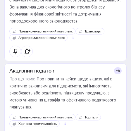
Вона важлива для екологічного контролю бізнесу,
формування фінансової звітності та дотримання
природоохоронного законодавства
Паливно-енергетичний комплекс
Транспорт
Агропромисловий комплекс
+1
Акцизний податок
+6
Про що тема:
Про новини та кейси щодо акцизу, які є
критично важливим для підприємств, які імпортують,
виробляють або реалізують підакцизну продукцію, з
метою уникнення штрафів та ефективного податкового
планування.
Паливно-енергетичний комплекс
Торгівля
Харчова промисловість
+1