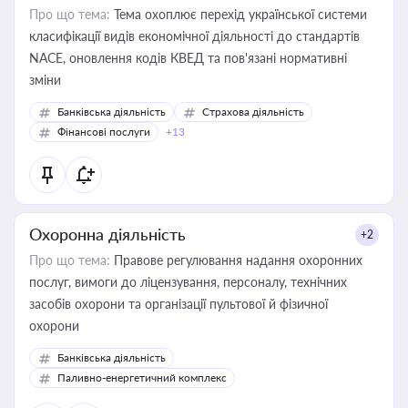
Про що тема:
Тема охоплює перехід української системи
класифікації видів економічної діяльності до стандартів
NACE, оновлення кодів КВЕД та пов'язані нормативні
зміни
Банківська діяльність
Страхова діяльність
Фінансові послуги
+13
Охоронна діяльність
+2
Про що тема:
Правове регулювання надання охоронних
послуг, вимоги до ліцензування, персоналу, технічних
засобів охорони та організації пультової й фізичної
охорони
Банківська діяльність
Паливно-енергетичний комплекс