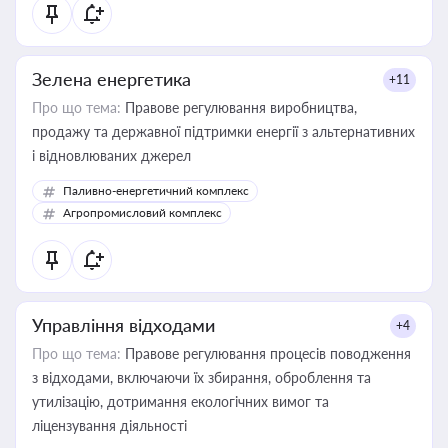
Зелена енергетика
+11
Про що тема:
Правове регулювання виробництва,
продажу та державної підтримки енергії з альтернативних
і відновлюваних джерел
Паливно-енергетичний комплекс
Агропромисловий комплекс
Управління відходами
+4
Про що тема:
Правове регулювання процесів поводження
з відходами, включаючи їх збирання, оброблення та
утилізацію, дотримання екологічних вимог та
ліцензування діяльності