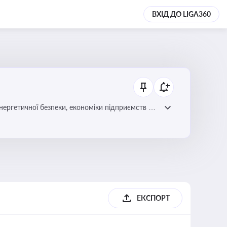
ВХІД ДО LIGA360
нергетичної безпеки, економіки підприємств та
ЕКСПОРТ