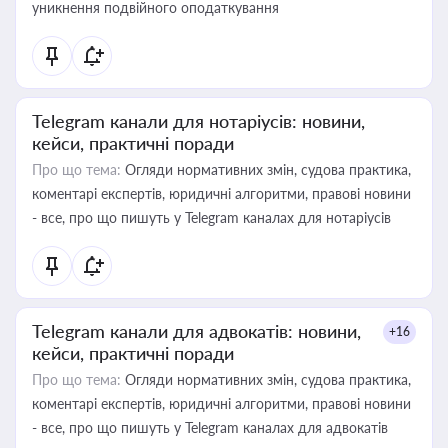
уникнення подвійного оподаткування
Telegram канали для нотаріусів: новини,
кейси, практичні поради
Про що тема:
Огляди нормативних змін, судова практика,
коментарі експертів, юридичні алгоритми, правові новини
- все, про що пишуть у Telegram каналах для нотаріусів
Telegram канали для адвокатів: новини,
+16
кейси, практичні поради
Про що тема:
Огляди нормативних змін, судова практика,
коментарі експертів, юридичні алгоритми, правові новини
- все, про що пишуть у Telegram каналах для адвокатів