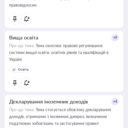
правовідносин
Вища освіта
+9
Про що тема:
Тема охоплює правове регулювання
системи вищої освіти, освітніх рівнів та кваліфікацій в
Україні
Освіта
Декларування іноземних доходів
+4
Про що тема:
Тема стосується обов’язку декларування
доходів, отриманих з іноземних джерел, визначення
податкових зобов’язань та застосування правил