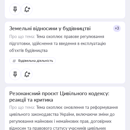
Земельні відносини у будівництві
+3
Про що тема:
Тема охоплює правове регулювання
підготовки, здійснення та введення в експлуатацію
об’єктів будівництва
Будівельна діяльність
Резонансний проєкт Цивільного кодексу:
реакції та критика
Про що тема:
Тема охоплює оновлення та реформування
цивільного законодавства України, включаючи зміни до
регулювання майнових і немайнових прав, договірних
відносин та правового статусу учасників цивільних