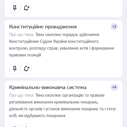
Конституційне провадження
+2
Про що тема:
Тема охоплює порядок здійснення
Конституційним Судом України конституційного
контролю, розгляду справ, ухвалення актів і формування
правових позицій
Кримінально-виконавча система
+4
Про що тема:
Тема охоплює організацію та правове
регулювання виконання кримінальних покарань,
діяльність органів і установ виконання покарань та статус
осіб, які відбувають покарання