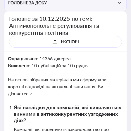
ГОЛОВНЕ ЗА ДОБУ
Головне за 10.12.2025 по темі:
Антимонопольне регулювання та
конкурентна політика
ЕКСПОРТ
Опрацьовано:
14366 джерел
Виявлено:
10 публікацій за 10 грудня
На основі зібраних матеріалів ми сформували
короткі відповіді на актуальні запитання. Ви
дізнаєтесь:
Які наслідки для компаній, які виявляються
винними в антиконкурентних узгоджених
діях?
Компанії, які порушують законодавство про