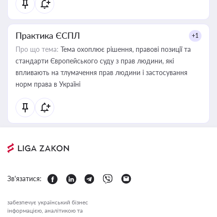
Практика ЄСПЛ
+1
Про що тема:
Тема охоплює рішення, правові позиції та
стандарти Європейського суду з прав людини, які
впливають на тлумачення прав людини і застосування
норм права в Україні
Зв'язатися:
забезпечує український бізнес
інформацією, аналітикою та