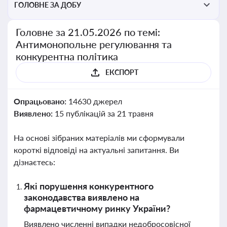
ГОЛОВНЕ ЗА ДОБУ
Головне за 21.05.2026 по темі:
Антимонопольне регулювання та
конкурентна політика
ЕКСПОРТ
Опрацьовано:
14630 джерел
Виявлено:
15 публікацій за 21 травня
На основі зібраних матеріалів ми сформували
короткі відповіді на актуальні запитання. Ви
дізнаєтесь:
Які порушення конкурентного
законодавства виявлено на
фармацевтичному ринку України?
Виявлено численні випадки недобросовісної