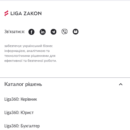
Зв'язатися:
забезпечує український бізнес
інформацією, аналітикою та
технологічними рішеннями для
ефективної та безпечної роботи.
Каталог рішень
Liga360: Керівник
Liga360: Юрист
Liga360: Бухгалтер