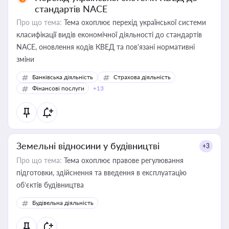
стандартів NACE
Про що тема:
Тема охоплює перехід української системи
класифікації видів економічної діяльності до стандартів
NACE, оновлення кодів КВЕД та пов'язані нормативні
зміни
Банківська діяльність
Страхова діяльність
Фінансові послуги
+13
Земельні відносини у будівництві
+3
Про що тема:
Тема охоплює правове регулювання
підготовки, здійснення та введення в експлуатацію
об’єктів будівництва
Будівельна діяльність