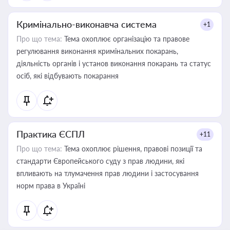
Кримінально-виконавча система
+1
Про що тема:
Тема охоплює організацію та правове
регулювання виконання кримінальних покарань,
діяльність органів і установ виконання покарань та статус
осіб, які відбувають покарання
Практика ЄСПЛ
+11
Про що тема:
Тема охоплює рішення, правові позиції та
стандарти Європейського суду з прав людини, які
впливають на тлумачення прав людини і застосування
норм права в Україні