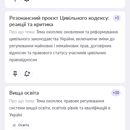
Резонансний проєкт Цивільного кодексу:
+1
реакції та критика
Про що тема:
Тема охоплює оновлення та реформування
цивільного законодавства України, включаючи зміни до
регулювання майнових і немайнових прав, договірних
відносин та правового статусу учасників цивільних
правовідносин
Вища освіта
+10
Про що тема:
Тема охоплює правове регулювання
системи вищої освіти, освітніх рівнів та кваліфікацій в
Україні
Освіта