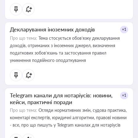
Декларування іноземних доходів
+1
Про що тема:
Тема стосується обов’язку декларування
доходів, отриманих з іноземних джерел, визначення
податкових зобов’язань та застосування правил
уникнення подвійного оподаткування
Telegram канали для нотаріусів: новини,
+1
кейси, практичні поради
Про що тема:
Огляди нормативних змін, судова практика,
коментарі експертів, юридичні алгоритми, правові новини
- все, про що пишуть у Telegram каналах для нотаріусів