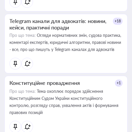
Telegram канали для адвокатів: новини,
+18
кейси, практичні поради
Про що тема:
Огляди нормативних змін, судова практика,
коментарі експертів, юридичні алгоритми, правові новини
- все, про що пишуть у Telegram каналах для адвокатів
Конституційне провадження
+1
Про що тема:
Тема охоплює порядок здійснення
Конституційним Судом України конституційного
контролю, розгляду справ, ухвалення актів і формування
правових позицій