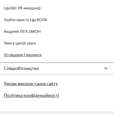
Liga360: PR-менеджер
Знайти юриста Liga:BOOK
Академія ЛІГА:ЗАКОН
Теми в центрі уваги
Усі рішення і продукти
Співробітництво
Умови використання сайту
Політика конфіденційності