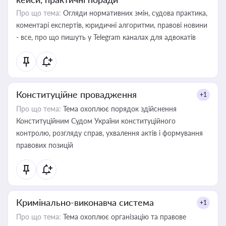
Про що тема:
Огляди нормативних змін, судова практика,
коментарі експертів, юридичні алгоритми, правові новини
- все, про що пишуть у Telegram каналах для адвокатів
Конституційне провадження
+1
Про що тема:
Тема охоплює порядок здійснення
Конституційним Судом України конституційного
контролю, розгляду справ, ухвалення актів і формування
правових позицій
Кримінально-виконавча система
+1
Про що тема:
Тема охоплює організацію та правове