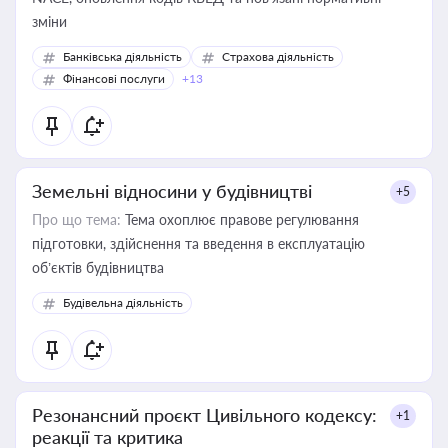
зміни
Банківська діяльність
Страхова діяльність
Фінансові послуги
+13
Земельні відносини у будівництві
+5
Про що тема:
Тема охоплює правове регулювання
підготовки, здійснення та введення в експлуатацію
об’єктів будівництва
Будівельна діяльність
Резонансний проєкт Цивільного кодексу:
+1
реакції та критика