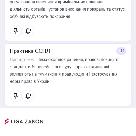
регулювання виконання кримінальних покарань,
діяльність органів і установ виконання покарань та статус
осіб, які відбувають покарання
Практика ЄСПЛ
+12
Про що тема:
Тема охоплює рішення, правові позиції та
стандарти Європейського суду з прав людини, які
впливають на тлумачення прав людини і застосування
норм права в Україні