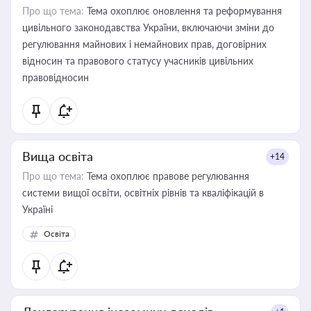
Про що тема:
Тема охоплює оновлення та реформування
цивільного законодавства України, включаючи зміни до
регулювання майнових і немайнових прав, договірних
відносин та правового статусу учасників цивільних
правовідносин
Вища освіта
+14
Про що тема:
Тема охоплює правове регулювання
системи вищої освіти, освітніх рівнів та кваліфікацій в
Україні
Освіта