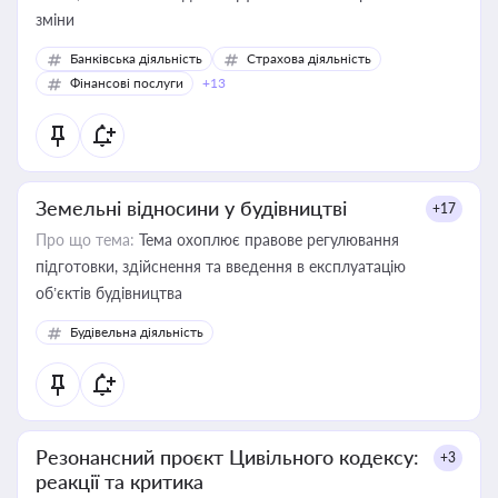
зміни
Банківська діяльність
Страхова діяльність
Фінансові послуги
+13
Земельні відносини у будівництві
+17
Про що тема:
Тема охоплює правове регулювання
підготовки, здійснення та введення в експлуатацію
об’єктів будівництва
Будівельна діяльність
Резонансний проєкт Цивільного кодексу:
+3
реакції та критика