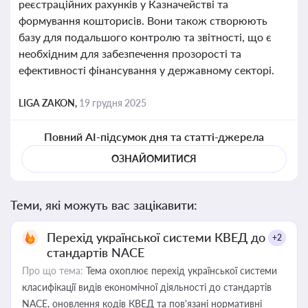
реєстраційних рахунків у Казначействі та
формування кошторисів. Вони також створюють
базу для подальшого контролю та звітності, що є
необхідним для забезпечення прозорості та
ефективності фінансування у державному секторі.
LIGA ZAKON,
19 грудня 2025
Повний AI-підсумок дня та статті-джерела
ОЗНАЙОМИТИСЯ
Теми, які можуть вас зацікавити:
Перехід української системи КВЕД до
+2
стандартів NACE
Про що тема:
Тема охоплює перехід української системи
класифікації видів економічної діяльності до стандартів
NACE, оновлення кодів КВЕД та пов'язані нормативні