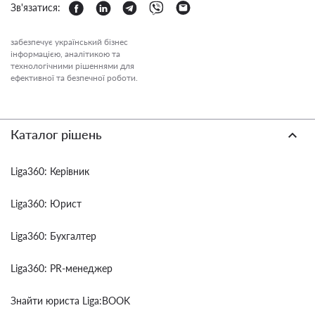
Зв'язатися:
забезпечує український бізнес
інформацією, аналітикою та
технологічними рішеннями для
ефективної та безпечної роботи.
Каталог рішень
Liga360: Керівник
Liga360: Юрист
Liga360: Бухгалтер
Liga360: PR-менеджер
Знайти юриста Liga:BOOK