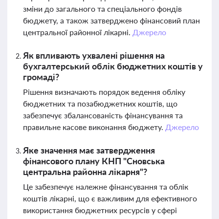
зміни до загального та спеціального фондів
бюджету, а також затверджено фінансовий план
центральної районної лікарні.
Джерело
Як впливають ухвалені рішення на
бухгалтерський облік бюджетних коштів у
громаді?
Рішення визначають порядок ведення обліку
бюджетних та позабюджетних коштів, що
забезпечує збалансованість фінансування та
правильне касове виконання бюджету.
Джерело
Яке значення має затвердження
фінансового плану КНП "Сновська
центральна районна лікарня"?
Це забезпечує належне фінансування та облік
коштів лікарні, що є важливим для ефективного
використання бюджетних ресурсів у сфері