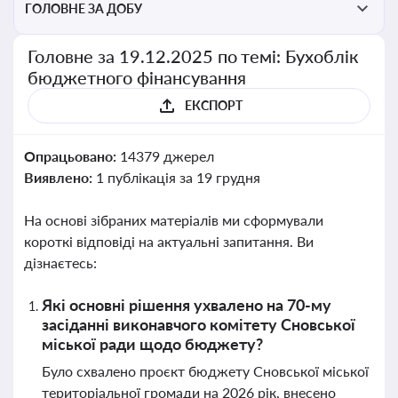
ГОЛОВНЕ ЗА ДОБУ
Головне за 19.12.2025 по темі: Бухоблік
бюджетного фінансування
ЕКСПОРТ
Опрацьовано:
14379 джерел
Виявлено:
1 публікація за 19 грудня
На основі зібраних матеріалів ми сформували
короткі відповіді на актуальні запитання. Ви
дізнаєтесь:
Які основні рішення ухвалено на 70-му
засіданні виконавчого комітету Сновської
міської ради щодо бюджету?
Було схвалено проєкт бюджету Сновської міської
територіальної громади на 2026 рік, внесено