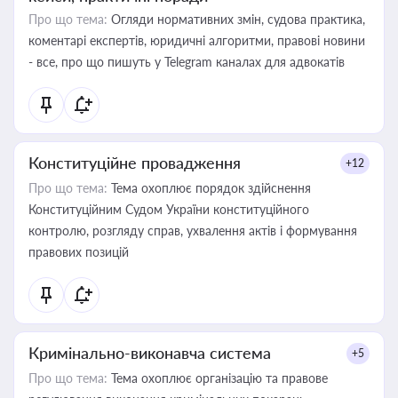
Про що тема:
Огляди нормативних змін, судова практика,
коментарі експертів, юридичні алгоритми, правові новини
- все, про що пишуть у Telegram каналах для адвокатів
Конституційне провадження
+12
Про що тема:
Тема охоплює порядок здійснення
Конституційним Судом України конституційного
контролю, розгляду справ, ухвалення актів і формування
правових позицій
Кримінально-виконавча система
+5
Про що тема:
Тема охоплює організацію та правове