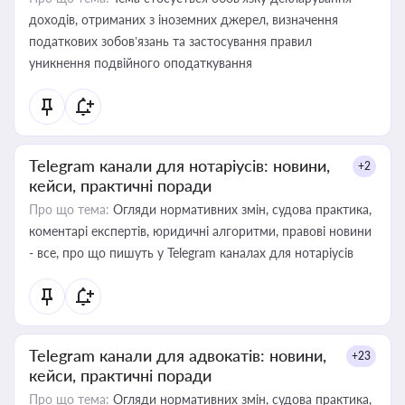
доходів, отриманих з іноземних джерел, визначення
податкових зобов’язань та застосування правил
уникнення подвійного оподаткування
Telegram канали для нотаріусів: новини,
+2
кейси, практичні поради
Про що тема:
Огляди нормативних змін, судова практика,
коментарі експертів, юридичні алгоритми, правові новини
- все, про що пишуть у Telegram каналах для нотаріусів
Telegram канали для адвокатів: новини,
+23
кейси, практичні поради
Про що тема:
Огляди нормативних змін, судова практика,