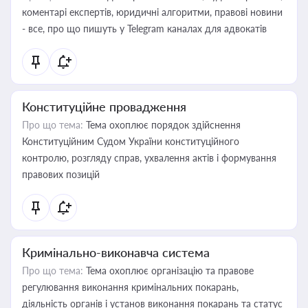
коментарі експертів, юридичні алгоритми, правові новини
- все, про що пишуть у Telegram каналах для адвокатів
Конституційне провадження
Про що тема:
Тема охоплює порядок здійснення
Конституційним Судом України конституційного
контролю, розгляду справ, ухвалення актів і формування
правових позицій
Кримінально-виконавча система
Про що тема:
Тема охоплює організацію та правове
регулювання виконання кримінальних покарань,
діяльність органів і установ виконання покарань та статус