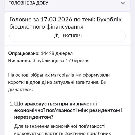
ГОЛОВНЕ ЗА ДОБУ
Головне за 17.03.2026 по темі: Бухоблік
бюджетного фінансування
ЕКСПОРТ
Опрацьовано:
14498 джерел
Виявлено:
3 публікації за 17 березня
На основі зібраних матеріалів ми сформували
короткі відповіді на актуальні запитання. Ви
дізнаєтесь:
Що враховується при визначенні
економічної пов'язаності між резидентом і
нерезидентом?
Для визначення економічної пов'язаності
враховується вартість фактично придбаних