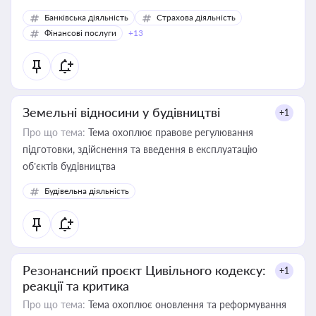
Банківська діяльність
Страхова діяльність
Фінансові послуги
+13
Земельні відносини у будівництві
+1
Про що тема:
Тема охоплює правове регулювання
підготовки, здійснення та введення в експлуатацію
об’єктів будівництва
Будівельна діяльність
Резонансний проєкт Цивільного кодексу:
+1
реакції та критика
Про що тема:
Тема охоплює оновлення та реформування