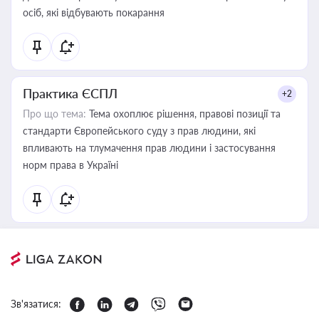
осіб, які відбувають покарання
Практика ЄСПЛ
+2
Про що тема:
Тема охоплює рішення, правові позиції та
стандарти Європейського суду з прав людини, які
впливають на тлумачення прав людини і застосування
норм права в Україні
Зв'язатися: