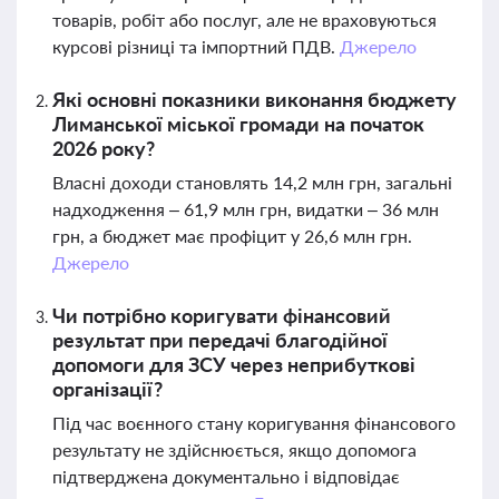
товарів, робіт або послуг, але не враховуються
курсові різниці та імпортний ПДВ.
Джерело
Які основні показники виконання бюджету
Лиманської міської громади на початок
2026 року?
Власні доходи становлять 14,2 млн грн, загальні
надходження – 61,9 млн грн, видатки – 36 млн
грн, а бюджет має профіцит у 26,6 млн грн.
Джерело
Чи потрібно коригувати фінансовий
результат при передачі благодійної
допомоги для ЗСУ через неприбуткові
організації?
Під час воєнного стану коригування фінансового
результату не здійснюється, якщо допомога
підтверджена документально і відповідає