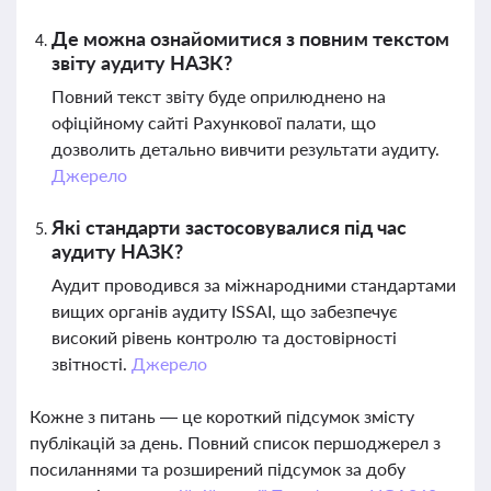
Де можна ознайомитися з повним текстом
звіту аудиту НАЗК?
Повний текст звіту буде оприлюднено на
офіційному сайті Рахункової палати, що
дозволить детально вивчити результати аудиту.
Джерело
Які стандарти застосовувалися під час
аудиту НАЗК?
Аудит проводився за міжнародними стандартами
вищих органів аудиту ISSAI, що забезпечує
високий рівень контролю та достовірності
звітності.
Джерело
Кожне з питань — це короткий підсумок змісту
публікацій за день. Повний список першоджерел з
посиланнями та розширений підсумок за добу