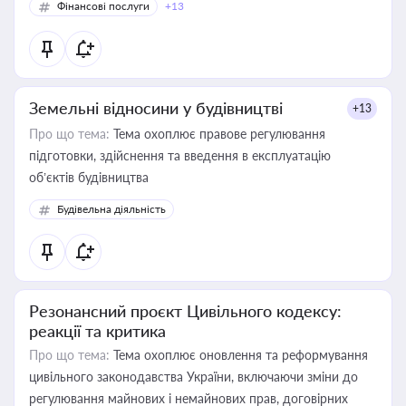
Фінансові послуги
+13
Земельні відносини у будівництві
+13
Про що тема:
Тема охоплює правове регулювання
підготовки, здійснення та введення в експлуатацію
об’єктів будівництва
Будівельна діяльність
Резонансний проєкт Цивільного кодексу:
реакції та критика
Про що тема:
Тема охоплює оновлення та реформування
цивільного законодавства України, включаючи зміни до
регулювання майнових і немайнових прав, договірних