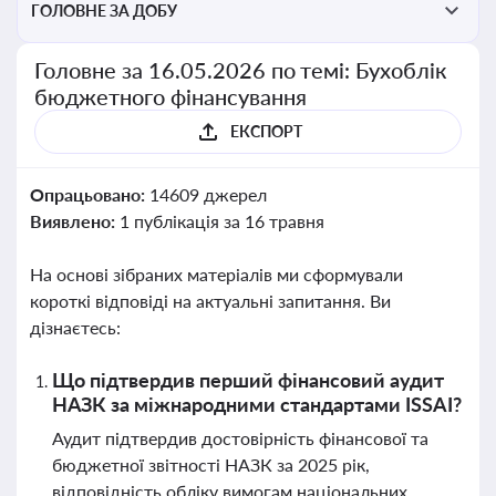
ГОЛОВНЕ ЗА ДОБУ
Головне за 16.05.2026 по темі: Бухоблік
бюджетного фінансування
ЕКСПОРТ
Опрацьовано:
14609 джерел
Виявлено:
1 публікація за 16 травня
На основі зібраних матеріалів ми сформували
короткі відповіді на актуальні запитання. Ви
дізнаєтесь:
Що підтвердив перший фінансовий аудит
НАЗК за міжнародними стандартами ISSAI?
Аудит підтвердив достовірність фінансової та
бюджетної звітності НАЗК за 2025 рік,
відповідність обліку вимогам національних