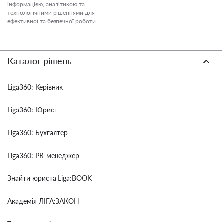
інформацією, аналітикою та
технологічними рішеннями для
ефективної та безпечної роботи.
Каталог рішень
Liga360: Керівник
Liga360: Юрист
Liga360: Бухгалтер
Liga360: PR-менеджер
Знайти юриста Liga:BOOK
Академія ЛІГА:ЗАКОН