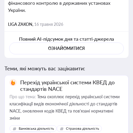
фінансового контролю в державних установах
України.
LIGA ZAKON,
16 травня 2026
Повний AI-підсумок дня та статті-джерела
ОЗНАЙОМИТИСЯ
Теми, які можуть вас зацікавити:
Перехід української системи КВЕД до
стандартів NACE
Про що тема:
Тема охоплює перехід української системи
класифікації видів економічної діяльності до стандартів
NACE, оновлення кодів КВЕД та пов'язані нормативні
зміни
Банківська діяльність
Страхова діяльність