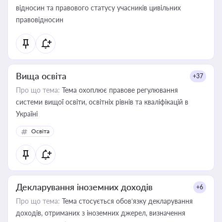
відносин та правового статусу учасників цивільних
правовідносин
Вища освіта
+37
Про що тема:
Тема охоплює правове регулювання
системи вищої освіти, освітніх рівнів та кваліфікацій в
Україні
Освіта
Декларування іноземних доходів
+6
Про що тема:
Тема стосується обов’язку декларування
доходів, отриманих з іноземних джерел, визначення