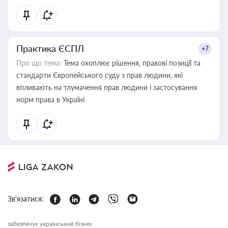
Практика ЄСПЛ
+7
Про що тема:
Тема охоплює рішення, правові позиції та
стандарти Європейського суду з прав людини, які
впливають на тлумачення прав людини і застосування
норм права в Україні
Зв'язатися:
забезпечує український бізнес