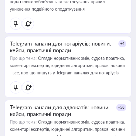
податкових зобов’язань та застосування правил
уникнення подвійного оподаткування
Telegram канали для нотаріусів: новини,
+4
кейси, практичні поради
Про що тема:
Огляди нормативних змін, судова практика,
коментарі експертів, юридичні алгоритми, правові новини
- все, про що пишуть у Telegram каналах для нотаріусів
Telegram канали для адвокатів: новини,
+58
кейси, практичні поради
Про що тема:
Огляди нормативних змін, судова практика,
коментарі експертів, юридичні алгоритми, правові новини