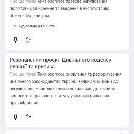
Про що тема:
Тема охоплює правове регулювання
підготовки, здійснення та введення в експлуатацію
об’єктів будівництва
Будівельна діяльність
Резонансний проєкт Цивільного кодексу:
реакції та критика
Про що тема:
Тема охоплює оновлення та реформування
цивільного законодавства України, включаючи зміни до
регулювання майнових і немайнових прав, договірних
відносин та правового статусу учасників цивільних
правовідносин