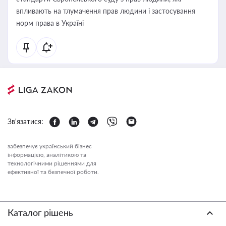
впливають на тлумачення прав людини і застосування
норм права в Україні
Зв'язатися:
забезпечує український бізнес
інформацією, аналітикою та
технологічними рішеннями для
ефективної та безпечної роботи.
Каталог рішень