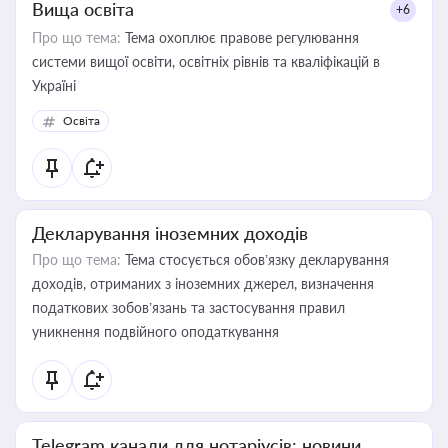
Вища освіта
+6
Про що тема:
Тема охоплює правове регулювання
системи вищої освіти, освітніх рівнів та кваліфікацій в
Україні
Освіта
Декларування іноземних доходів
Про що тема:
Тема стосується обов’язку декларування
доходів, отриманих з іноземних джерел, визначення
податкових зобов’язань та застосування правил
уникнення подвійного оподаткування
Telegram канали для нотаріусів: новини,