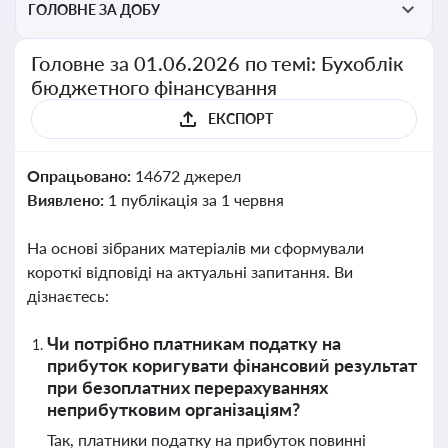
ГОЛОВНЕ ЗА ДОБУ
Головне за 01.06.2026 по темі: Бухоблік
бюджетного фінансування
ЕКСПОРТ
Опрацьовано:
14672 джерел
Виявлено:
1 публікація за 1 червня
На основі зібраних матеріалів ми сформували
короткі відповіді на актуальні запитання. Ви
дізнаєтесь:
Чи потрібно платникам податку на
прибуток коригувати фінансовий результат
при безоплатних перерахуваннях
неприбутковим організаціям?
Так, платники податку на прибуток повинні