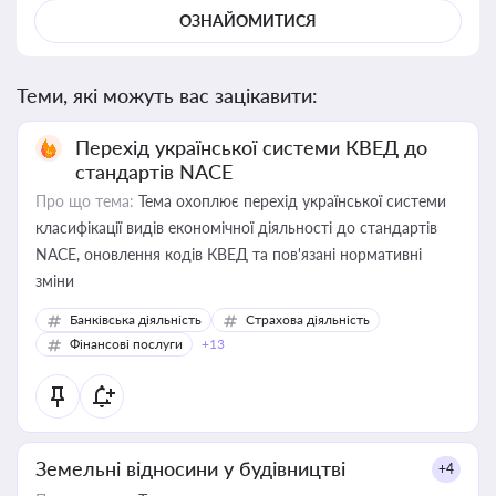
ОЗНАЙОМИТИСЯ
Теми, які можуть вас зацікавити:
Перехід української системи КВЕД до
стандартів NACE
Про що тема:
Тема охоплює перехід української системи
класифікації видів економічної діяльності до стандартів
NACE, оновлення кодів КВЕД та пов'язані нормативні
зміни
Банківська діяльність
Страхова діяльність
Фінансові послуги
+13
Земельні відносини у будівництві
+4