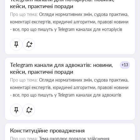
кейси, практичні поради
Про що тема:
Огляди нормативних змін, судова практика,
коментарі експертів, юридичні алгоритми, правові новини
- все, про що пишуть у Telegram каналах для нотаріусів
Telegram канали для адвокатів: новини,
+13
кейси, практичні поради
Про що тема:
Огляди нормативних змін, судова практика,
коментарі експертів, юридичні алгоритми, правові новини
- все, про що пишуть у Telegram каналах для адвокатів
Конституційне провадження
Про що тема:
Тема охоплює порядок здійснення