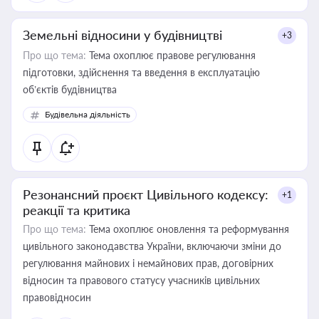
Земельні відносини у будівництві
+3
Про що тема:
Тема охоплює правове регулювання
підготовки, здійснення та введення в експлуатацію
об’єктів будівництва
Будівельна діяльність
Резонансний проєкт Цивільного кодексу:
+1
реакції та критика
Про що тема:
Тема охоплює оновлення та реформування
цивільного законодавства України, включаючи зміни до
регулювання майнових і немайнових прав, договірних
відносин та правового статусу учасників цивільних
правовідносин