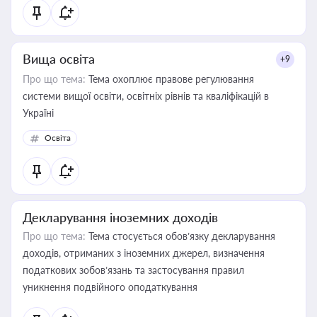
Вища освіта
+9
Про що тема:
Тема охоплює правове регулювання
системи вищої освіти, освітніх рівнів та кваліфікацій в
Україні
Освіта
Декларування іноземних доходів
Про що тема:
Тема стосується обов’язку декларування
доходів, отриманих з іноземних джерел, визначення
податкових зобов’язань та застосування правил
уникнення подвійного оподаткування