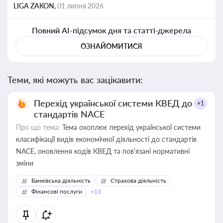
LIGA ZAKON,
01 липня 2026
Повний AI-підсумок дня та статті-джерела
ОЗНАЙОМИТИСЯ
Теми, які можуть вас зацікавити:
Перехід української системи КВЕД до
+1
стандартів NACE
Про що тема:
Тема охоплює перехід української системи
класифікації видів економічної діяльності до стандартів
NACE, оновлення кодів КВЕД та пов'язані нормативні
зміни
Банківська діяльність
Страхова діяльність
Фінансові послуги
+13