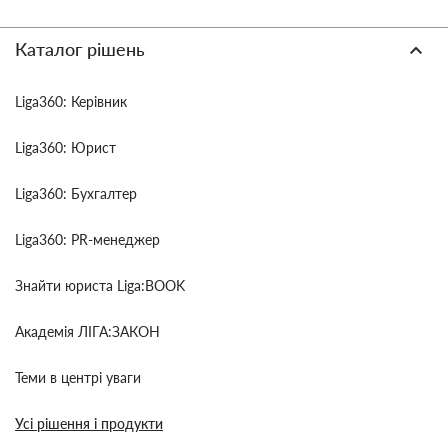
Каталог рішень
Liga360: Керівник
Liga360: Юрист
Liga360: Бухгалтер
Liga360: PR-менеджер
Знайти юриста Liga:BOOK
Академія ЛІГА:ЗАКОН
Теми в центрі уваги
Усі рішення і продукти