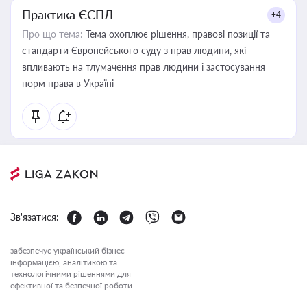
Практика ЄСПЛ
+4
Про що тема:
Тема охоплює рішення, правові позиції та
стандарти Європейського суду з прав людини, які
впливають на тлумачення прав людини і застосування
норм права в Україні
Зв'язатися:
забезпечує український бізнес
інформацією, аналітикою та
технологічними рішеннями для
ефективної та безпечної роботи.