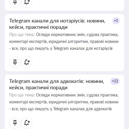
Telegram канали для нотаріусів: новини,
+1
кейси, практичні поради
Про що тема:
Огляди нормативних змін, судова практика,
коментарі експертів, юридичні алгоритми, правові новини
- все, про що пишуть у Telegram каналах для нотаріусів
Telegram канали для адвокатів: новини,
+12
кейси, практичні поради
Про що тема:
Огляди нормативних змін, судова практика,
коментарі експертів, юридичні алгоритми, правові новини
- все, про що пишуть у Telegram каналах для адвокатів