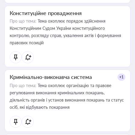
Конституційне провадження
Про що тема:
Тема охоплює порядок здійснення
Конституційним Судом України конституційного
контролю, розгляду справ, ухвалення актів і формування
правових позицій
Кримінально-виконавча система
+1
Про що тема:
Тема охоплює організацію та правове
регулювання виконання кримінальних покарань,
діяльність органів і установ виконання покарань та статус
осіб, які відбувають покарання