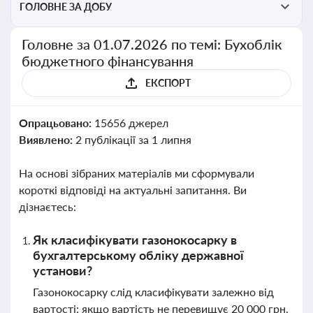
ГОЛОВНЕ ЗА ДОБУ
Головне за 01.07.2026 по темі: Бухоблік
бюджетного фінансування
ЕКСПОРТ
Опрацьовано:
15656 джерел
Виявлено:
2 публікації за 1 липня
На основі зібраних матеріалів ми сформували
короткі відповіді на актуальні запитання. Ви
дізнаєтесь:
Як класифікувати газонокосарку в
бухгалтерському обліку державної
установи?
Газонокосарку слід класифікувати залежно від
вартості: якщо вартість не перевищує 20 000 грн,