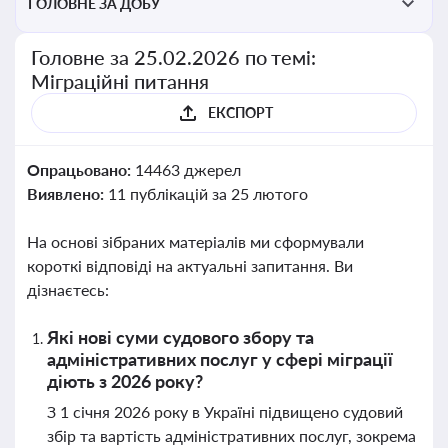
ГОЛОВНЕ ЗА ДОБУ
Головне за 25.02.2026 по темі:
Міграційні питання
ЕКСПОРТ
Опрацьовано:
14463 джерел
Виявлено:
11 публікацій за 25 лютого
На основі зібраних матеріалів ми сформували
короткі відповіді на актуальні запитання. Ви
дізнаєтесь:
Які нові суми судового збору та
адміністративних послуг у сфері міграції
діють з 2026 року?
З 1 січня 2026 року в Україні підвищено судовий
збір та вартість адміністративних послуг, зокрема