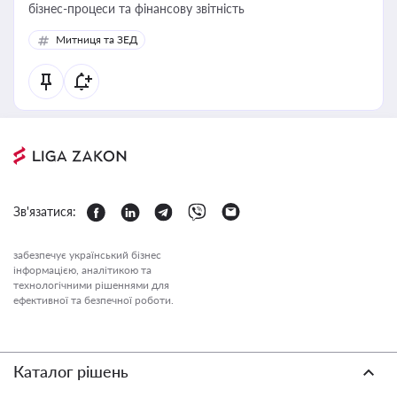
бізнес-процеси та фінансову звітність
Митниця та ЗЕД
Зв'язатися:
забезпечує український бізнес
інформацією, аналітикою та
технологічними рішеннями для
ефективної та безпечної роботи.
Каталог рішень