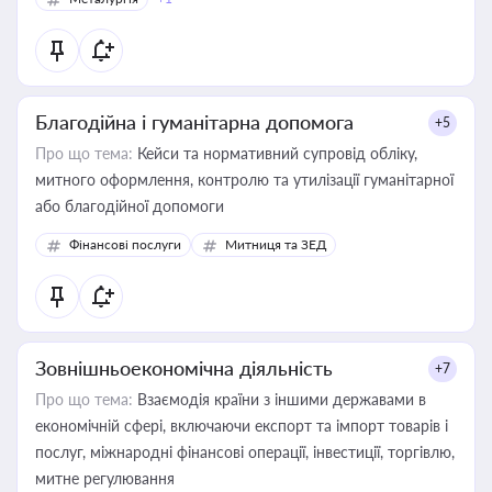
Благодійна і гуманітарна допомога
+5
Про що тема:
Кейси та нормативний супровід обліку,
митного оформлення, контролю та утилізації гуманітарної
або благодійної допомоги
Фінансові послуги
Митниця та ЗЕД
Зовнішньоекономічна діяльність
+7
Про що тема:
Взаємодія країни з іншими державами в
економічній сфері, включаючи експорт та імпорт товарів і
послуг, міжнародні фінансові операції, інвестиції, торгівлю,
митне регулювання