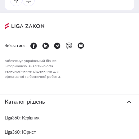
Зв'язатися:
забезпечує український бізнес
інформацією, аналітикою та
технологічними рішеннями для
ефективної та безпечної роботи.
Каталог рішень
Liga360: Керівник
Liga360: Юрист