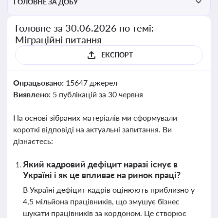
ГОЛОВНЕ ЗА ДОБУ
Головне за 30.06.2026 по темі:
Міграційні питання
ЕКСПОРТ
Опрацьовано:
15647 джерел
Виявлено:
5 публікацій за 30 червня
На основі зібраних матеріалів ми сформували
короткі відповіді на актуальні запитання. Ви
дізнаєтесь:
Який кадровий дефіцит наразі існує в
Україні і як це впливає на ринок праці?
В Україні дефіцит кадрів оцінюють приблизно у
4,5 мільйона працівників, що змушує бізнес
шукати працівників за кордоном. Це створює