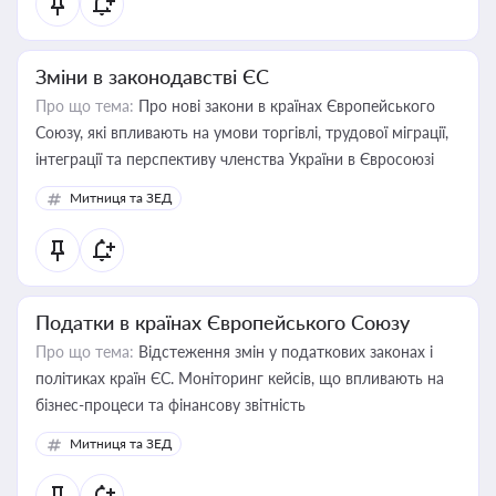
Зміни в законодавстві ЄС
Про що тема:
Про нові закони в країнах Європейського
Союзу, які впливають на умови торгівлі, трудової міграції,
інтеграції та перспективу членства України в Євросоюзі
Митниця та ЗЕД
Податки в країнах Європейського Союзу
Про що тема:
Відстеження змін у податкових законах і
політиках країн ЄС. Моніторинг кейсів, що впливають на
бізнес-процеси та фінансову звітність
Митниця та ЗЕД