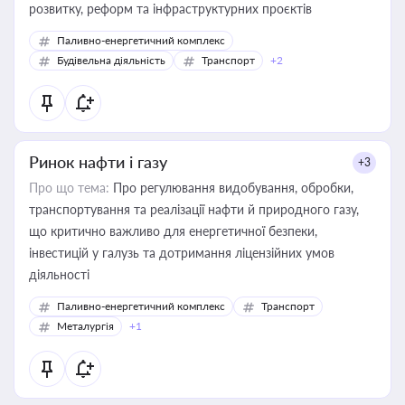
розвитку, реформ та інфраструктурних проєктів
Паливно-енергетичний комплекс
Будівельна діяльність
Транспорт
+2
Ринок нафти і газу
+3
Про що тема:
Про регулювання видобування, обробки,
транспортування та реалізації нафти й природного газу,
що критично важливо для енергетичної безпеки,
інвестицій у галузь та дотримання ліцензійних умов
діяльності
Паливно-енергетичний комплекс
Транспорт
Металургія
+1