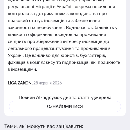
регулюванні міграції в Україні, зокрема посилення
контролю за дотриманням законодавства про
правовий статус іноземців та забезпечення
законності їх перебування. Водночас стабільність у
кількості оформлень посвідок на проживання
свідчить про збереження інтересу іноземців до
легального працевлаштування та проживання в
Україні. Це важливо для юристів, бухгалтерів,
фахівців з комплаєнсу та підприємців, які працюють
з іноземцями.
LIGA ZAKON,
28 червня 2026
Повний AI-підсумок дня та статті-джерела
ОЗНАЙОМИТИСЯ
Теми, які можуть вас зацікавити: