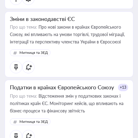
Зміни в законодавстві ЄС
Про що тема:
Про нові закони в країнах Європейського
Союзу, які впливають на умови торгівлі, трудової міграції,
інтеграції та перспективу членства України в Євросоюзі
Митниця та ЗЕД
Податки в країнах Європейського Союзу
+13
Про що тема:
Відстеження змін у податкових законах і
політиках країн ЄС. Моніторинг кейсів, що впливають на
бізнес-процеси та фінансову звітність
Митниця та ЗЕД