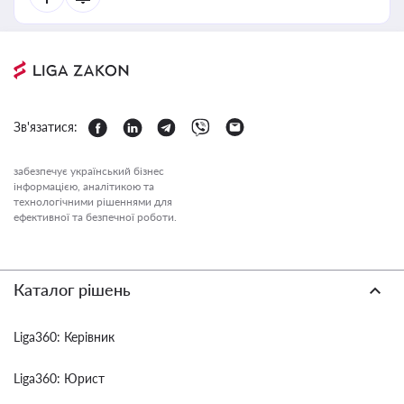
Зв'язатися:
забезпечує український бізнес
інформацією, аналітикою та
технологічними рішеннями для
ефективної та безпечної роботи.
Каталог рішень
Liga360: Керівник
Liga360: Юрист