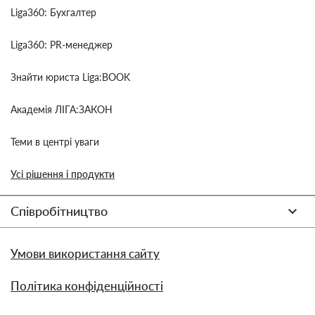
Liga360: Бухгалтер
Liga360: PR-менеджер
Знайти юриста Liga:BOOK
Академія ЛІГА:ЗАКОН
Теми в центрі уваги
Усі рішення і продукти
Співробітництво
Умови використання сайту
Політика конфіденційності