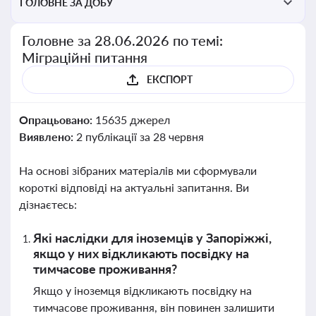
ГОЛОВНЕ ЗА ДОБУ
Головне за 28.06.2026 по темі:
Міграційні питання
ЕКСПОРТ
Опрацьовано:
15635 джерел
Виявлено:
2 публікації за 28 червня
На основі зібраних матеріалів ми сформували
короткі відповіді на актуальні запитання. Ви
дізнаєтесь:
Які наслідки для іноземців у Запоріжжі,
якщо у них відкликають посвідку на
тимчасове проживання?
Якщо у іноземця відкликають посвідку на
тимчасове проживання, він повинен залишити