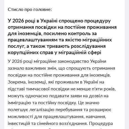
Стисло про головне:
У 2026 році в Україні спрощено процедуру
отримання посвідки на постійне проживання
для іноземців, посилено контроль за
працевлаштуванням та якістю міграційних
послуг, а також тривають розслідування
корупційних справ у міграційній сфері
У 2026 році міграційне законодавство України
зазнало важливих змін, що спрощують отримання
посвідки на постійне проживання для іноземців.
Зокрема, іноземці, які проживали в Україні на
підставі тимчасової посвідки не менше п'яти років,
можуть одночасно подавати заяви на дозвіл на
імміграцію та постійну посвідку. Це значно
полегшує легалізацію перебування та розширює
можливості для працевлаштування, навчання,
інвестицій та сімейного возз'єднання. Процедура