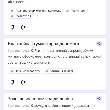
діяльності
Паливно-енергетичний комплекс
Транспорт
Металургія
+1
Благодійна і гуманітарна допомога
+2
Про що тема:
Кейси та нормативний супровід обліку,
митного оформлення, контролю та утилізації гуманітарної
або благодійної допомоги
Фінансові послуги
Митниця та ЗЕД
Зовнішньоекономічна діяльність
+3
Про що тема:
Взаємодія країни з іншими державами в