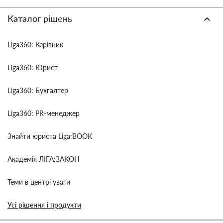
Каталог рішень
Liga360: Керівник
Liga360: Юрист
Liga360: Бухгалтер
Liga360: PR-менеджер
Знайти юриста Liga:BOOK
Академія ЛІГА:ЗАКОН
Теми в центрі уваги
Усі рішення і продукти