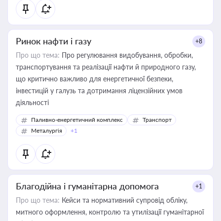
Ринок нафти і газу
+8
Про що тема:
Про регулювання видобування, обробки,
транспортування та реалізації нафти й природного газу,
що критично важливо для енергетичної безпеки,
інвестицій у галузь та дотримання ліцензійних умов
діяльності
Паливно-енергетичний комплекс
Транспорт
Металургія
+1
Благодійна і гуманітарна допомога
+1
Про що тема:
Кейси та нормативний супровід обліку,
митного оформлення, контролю та утилізації гуманітарної