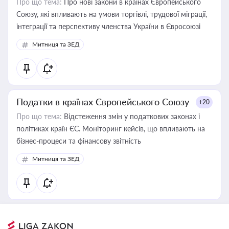
Про що тема:
Про нові закони в країнах Європейського
Союзу, які впливають на умови торгівлі, трудової міграції,
інтеграції та перспективу членства України в Євросоюзі
Митниця та ЗЕД
Податки в країнах Європейського Союзу
+20
Про що тема:
Відстеження змін у податкових законах і
політиках країн ЄС. Моніторинг кейсів, що впливають на
бізнес-процеси та фінансову звітність
Митниця та ЗЕД