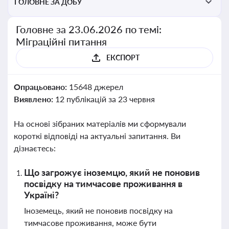
ГОЛОВНЕ ЗА ДОБУ
Головне за 23.06.2026 по темі:
Міграційні питання
ЕКСПОРТ
Опрацьовано:
15648 джерел
Виявлено:
12 публікацій за 23 червня
На основі зібраних матеріалів ми сформували
короткі відповіді на актуальні запитання. Ви
дізнаєтесь:
Що загрожує іноземцю, який не поновив
посвідку на тимчасове проживання в
Україні?
Іноземець, який не поновив посвідку на
тимчасове проживання, може бути