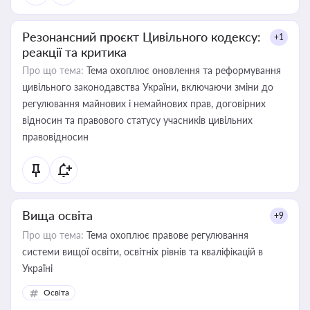
Резонансний проєкт Цивільного кодексу:
+1
реакції та критика
Про що тема:
Тема охоплює оновлення та реформування
цивільного законодавства України, включаючи зміни до
регулювання майнових і немайнових прав, договірних
відносин та правового статусу учасників цивільних
правовідносин
Вища освіта
+9
Про що тема:
Тема охоплює правове регулювання
системи вищої освіти, освітніх рівнів та кваліфікацій в
Україні
Освіта