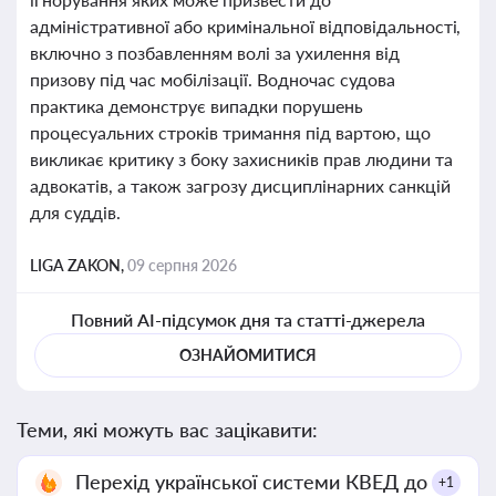
адміністративної або кримінальної відповідальності,
включно з позбавленням волі за ухилення від
призову під час мобілізації. Водночас судова
практика демонструє випадки порушень
процесуальних строків тримання під вартою, що
викликає критику з боку захисників прав людини та
адвокатів, а також загрозу дисциплінарних санкцій
для суддів.
LIGA ZAKON,
09 серпня 2026
Повний AI-підсумок дня та статті-джерела
ОЗНАЙОМИТИСЯ
Теми, які можуть вас зацікавити:
Перехід української системи КВЕД до
+1