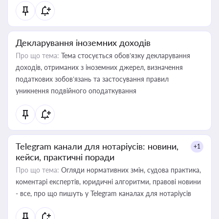
Декларування іноземних доходів
Про що тема:
Тема стосується обов’язку декларування
доходів, отриманих з іноземних джерел, визначення
податкових зобов’язань та застосування правил
уникнення подвійного оподаткування
Telegram канали для нотаріусів: новини,
+1
кейси, практичні поради
Про що тема:
Огляди нормативних змін, судова практика,
коментарі експертів, юридичні алгоритми, правові новини
- все, про що пишуть у Telegram каналах для нотаріусів