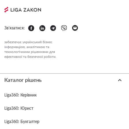
Зв'язатися:
забезпечує український бізнес
інформацією, аналітикою та
технологічними рішеннями для
ефективної та безпечної роботи.
Каталог рішень
Liga360: Керівник
Liga360: Юрист
Liga360: Бухгалтер