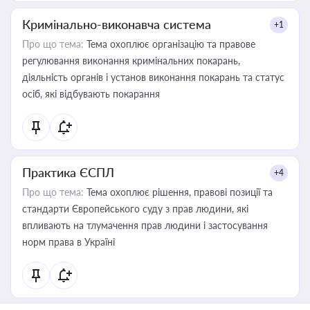
Кримінально-виконавча система
+1
Про що тема:
Тема охоплює організацію та правове
регулювання виконання кримінальних покарань,
діяльність органів і установ виконання покарань та статус
осіб, які відбувають покарання
Практика ЄСПЛ
+4
Про що тема:
Тема охоплює рішення, правові позиції та
стандарти Європейського суду з прав людини, які
впливають на тлумачення прав людини і застосування
норм права в Україні