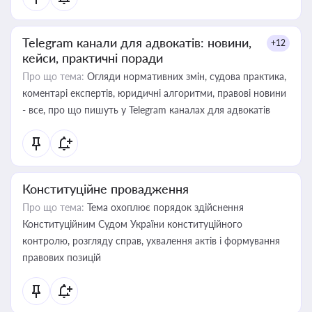
Telegram канали для адвокатів: новини,
+12
кейси, практичні поради
Про що тема:
Огляди нормативних змін, судова практика,
коментарі експертів, юридичні алгоритми, правові новини
- все, про що пишуть у Telegram каналах для адвокатів
Конституційне провадження
Про що тема:
Тема охоплює порядок здійснення
Конституційним Судом України конституційного
контролю, розгляду справ, ухвалення актів і формування
правових позицій