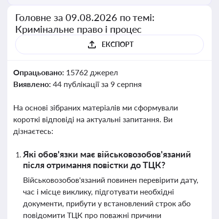
Головне за 09.08.2026 по темі:
Кримінальне право і процес
ЕКСПОРТ
Опрацьовано:
15762 джерел
Виявлено:
44 публікації за 9 серпня
На основі зібраних матеріалів ми сформували
короткі відповіді на актуальні запитання. Ви
дізнаєтесь:
Які обов'язки має військовозобов'язаний
після отримання повістки до ТЦК?
Військовозобов'язаний повинен перевірити дату,
час і місце виклику, підготувати необхідні
документи, прибути у встановлений строк або
повідомити ТЦК про поважні причини