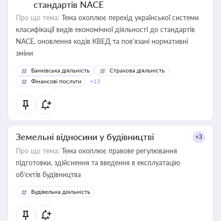
стандартів NACE
Про що тема:
Тема охоплює перехід української системи
класифікації видів економічної діяльності до стандартів
NACE, оновлення кодів КВЕД та пов'язані нормативні
зміни
Банківська діяльність
Страхова діяльність
Фінансові послуги
+13
Земельні відносини у будівництві
+3
Про що тема:
Тема охоплює правове регулювання
підготовки, здійснення та введення в експлуатацію
об’єктів будівництва
Будівельна діяльність