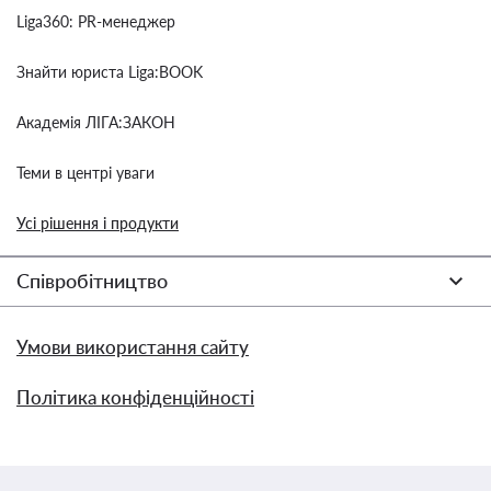
Liga360: PR-менеджер
Знайти юриста Liga:BOOK
Академія ЛІГА:ЗАКОН
Теми в центрі уваги
Усі рішення і продукти
Співробітництво
Умови використання сайту
Політика конфіденційності