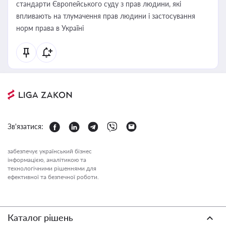
стандарти Європейського суду з прав людини, які
впливають на тлумачення прав людини і застосування
норм права в Україні
Зв'язатися:
забезпечує український бізнес
інформацією, аналітикою та
технологічними рішеннями для
ефективної та безпечної роботи.
Каталог рішень