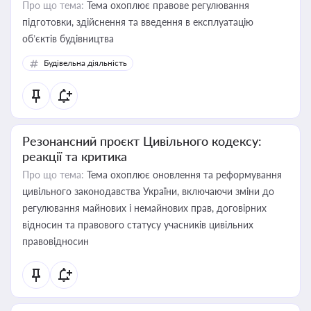
Про що тема:
Тема охоплює правове регулювання
підготовки, здійснення та введення в експлуатацію
об’єктів будівництва
Будівельна діяльність
Резонансний проєкт Цивільного кодексу:
реакції та критика
Про що тема:
Тема охоплює оновлення та реформування
цивільного законодавства України, включаючи зміни до
регулювання майнових і немайнових прав, договірних
відносин та правового статусу учасників цивільних
правовідносин