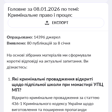
Головне за 08.01.2026 по темі:
Кримінальне право і процес
ЕКСПОРТ
Опрацьовано:
14396 джерел
Виявлено:
80 публікацій за 8 січня
На основі зібраних матеріалів ми сформували
короткі відповіді на актуальні запитання. Ви
дізнаєтесь:
Які кримінальні провадження відкриті
щодо підпільної школи при монастирі УПЦ
МП?
Відкрито кримінальне провадження за статтею
436-1 Кримінального кодексу України щодо
виготовлення та поширення пропаганди