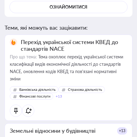
ОЗНАЙОМИТИСЯ
Теми, які можуть вас зацікавити:
Перехід української системи КВЕД до
стандартів NACE
Про що тема:
Тема охоплює перехід української системи
класифікації видів економічної діяльності до стандартів
NACE, оновлення кодів КВЕД та пов'язані нормативні
зміни
Банківська діяльність
Страхова діяльність
Фінансові послуги
+13
Земельні відносини у будівництві
+13