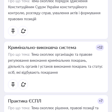
Про що тема:
Тема охоплює порядок здійснення
Конституційним Судом України конституційного
контролю, розгляду справ, ухвалення актів і формування
правових позицій
Кримінально-виконавча система
+12
Про що тема:
Тема охоплює організацію та правове
регулювання виконання кримінальних покарань,
діяльність органів і установ виконання покарань та статус
осіб, які відбувають покарання
Практика ЄСПЛ
+7
Про що тема:
Тема охоплює рішення, правові позиції та