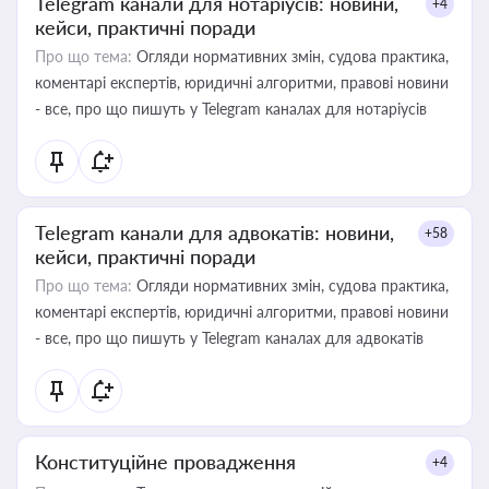
Telegram канали для нотаріусів: новини,
+4
кейси, практичні поради
Про що тема:
Огляди нормативних змін, судова практика,
коментарі експертів, юридичні алгоритми, правові новини
- все, про що пишуть у Telegram каналах для нотаріусів
Telegram канали для адвокатів: новини,
+58
кейси, практичні поради
Про що тема:
Огляди нормативних змін, судова практика,
коментарі експертів, юридичні алгоритми, правові новини
- все, про що пишуть у Telegram каналах для адвокатів
Конституційне провадження
+4