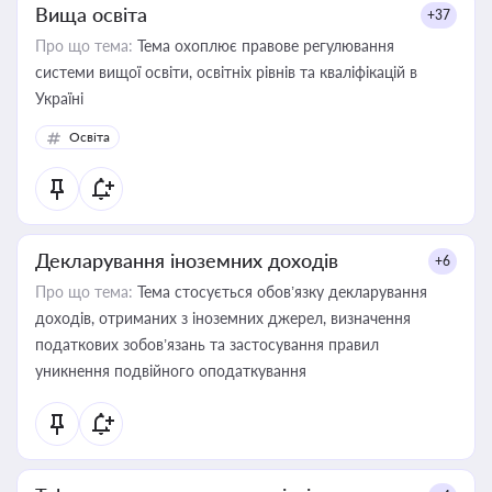
Вища освіта
+37
Про що тема:
Тема охоплює правове регулювання
системи вищої освіти, освітніх рівнів та кваліфікацій в
Україні
Освіта
Декларування іноземних доходів
+6
Про що тема:
Тема стосується обов’язку декларування
доходів, отриманих з іноземних джерел, визначення
податкових зобов’язань та застосування правил
уникнення подвійного оподаткування