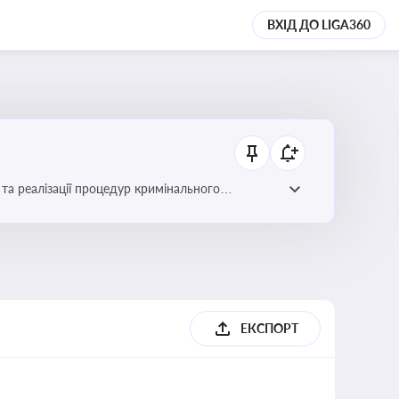
ВХІД ДО LIGA360
та реалізації процедур кримінального
ЕКСПОРТ