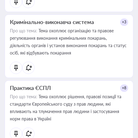
Кримінально-виконавча система
+3
Про що тема:
Тема охоплює організацію та правове
регулювання виконання кримінальних покарань,
діяльність органів і установ виконання покарань та статус
осіб, які відбувають покарання
Практика ЄСПЛ
+8
Про що тема:
Тема охоплює рішення, правові позиції та
стандарти Європейського суду з прав людини, які
впливають на тлумачення прав людини і застосування
норм права в Україні