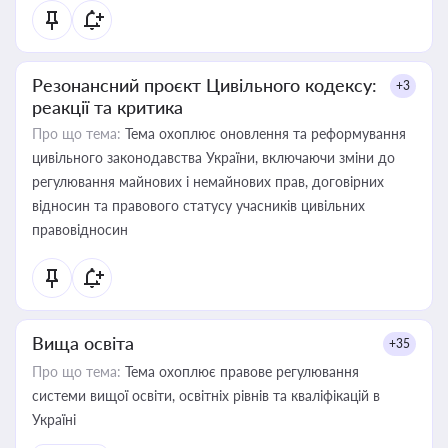
Резонансний проєкт Цивільного кодексу:
+3
реакції та критика
Про що тема:
Тема охоплює оновлення та реформування
цивільного законодавства України, включаючи зміни до
регулювання майнових і немайнових прав, договірних
відносин та правового статусу учасників цивільних
правовідносин
Вища освіта
+35
Про що тема:
Тема охоплює правове регулювання
системи вищої освіти, освітніх рівнів та кваліфікацій в
Україні