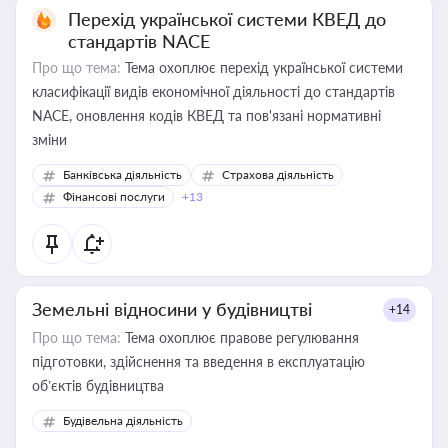
Перехід української системи КВЕД до
стандартів NACE
Про що тема:
Тема охоплює перехід української системи
класифікації видів економічної діяльності до стандартів
NACE, оновлення кодів КВЕД та пов'язані нормативні
зміни
Банківська діяльність
Страхова діяльність
Фінансові послуги
+13
Земельні відносини у будівництві
+14
Про що тема:
Тема охоплює правове регулювання
підготовки, здійснення та введення в експлуатацію
об’єктів будівництва
Будівельна діяльність