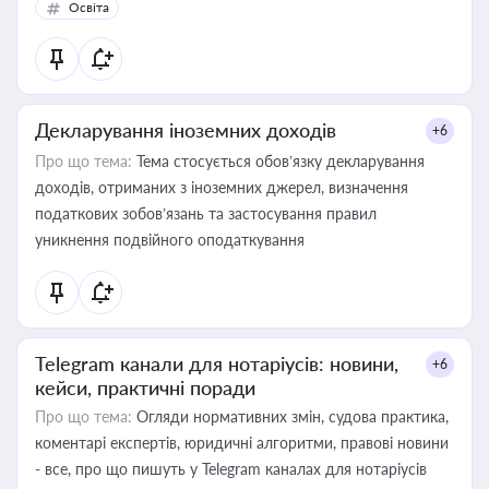
Освіта
Декларування іноземних доходів
+6
Про що тема:
Тема стосується обов’язку декларування
доходів, отриманих з іноземних джерел, визначення
податкових зобов’язань та застосування правил
уникнення подвійного оподаткування
Telegram канали для нотаріусів: новини,
+6
кейси, практичні поради
Про що тема:
Огляди нормативних змін, судова практика,
коментарі експертів, юридичні алгоритми, правові новини
- все, про що пишуть у Telegram каналах для нотаріусів