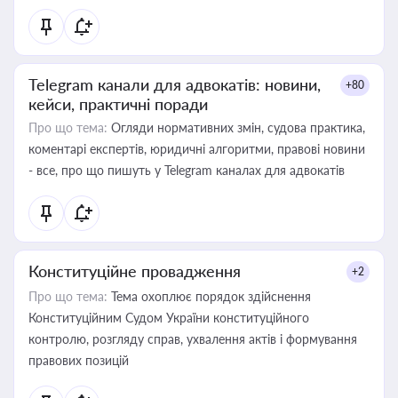
Telegram канали для адвокатів: новини,
+80
кейси, практичні поради
Про що тема:
Огляди нормативних змін, судова практика,
коментарі експертів, юридичні алгоритми, правові новини
- все, про що пишуть у Telegram каналах для адвокатів
Конституційне провадження
+2
Про що тема:
Тема охоплює порядок здійснення
Конституційним Судом України конституційного
контролю, розгляду справ, ухвалення актів і формування
правових позицій