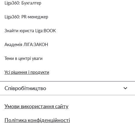
Liga360: Бухгалтер
Liga360: PR-менеджер
Знайти юриста Liga:BOOK
Академія ЛІГА:ЗАКОН
Теми в центрі уваги
Усі рішення і продукти
Співробітництво
Умови використання сайту
Політика конфіденційності