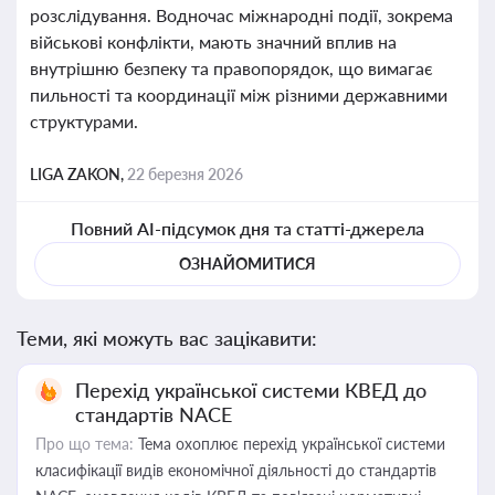
розслідування. Водночас міжнародні події, зокрема
військові конфлікти, мають значний вплив на
внутрішню безпеку та правопорядок, що вимагає
пильності та координації між різними державними
структурами.
LIGA ZAKON,
22 березня 2026
Повний AI-підсумок дня та статті-джерела
ОЗНАЙОМИТИСЯ
Теми, які можуть вас зацікавити:
Перехід української системи КВЕД до
стандартів NACE
Про що тема:
Тема охоплює перехід української системи
класифікації видів економічної діяльності до стандартів