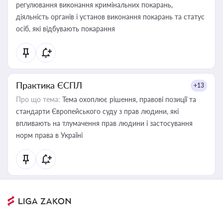
регулювання виконання кримінальних покарань,
діяльність органів і установ виконання покарань та статус
осіб, які відбувають покарання
Практика ЄСПЛ
+13
Про що тема:
Тема охоплює рішення, правові позиції та
стандарти Європейського суду з прав людини, які
впливають на тлумачення прав людини і застосування
норм права в Україні