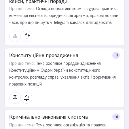
кейси, практичні поради
Про що тема:
Огляди нормативних змін, судова практика,
коментарі експертів, юридичні алгоритми, правові новини
- все, про що пишуть у Telegram каналах для адвокатів
Конституційне провадження
+3
Про що тема:
Тема охоплює порядок здійснення
Конституційним Судом України конституційного
контролю, розгляду справ, ухвалення актів і формування
правових позицій
Кримінально-виконавча система
+6
Про що тема:
Тема охоплює організацію та правове