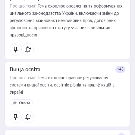
Про що тема:
Тема охоплює оновлення та реформування
цивільного законодавства України, включаючи зміни до
регулювання майнових і немайнових прав, договірних
відносин та правового статусу учасників цивільних
правовідносин
Вища освіта
+45
Про що тема:
Тема охоплює правове регулювання
системи вищої освіти, освітніх рівнів та кваліфікацій в
Україні
Освіта