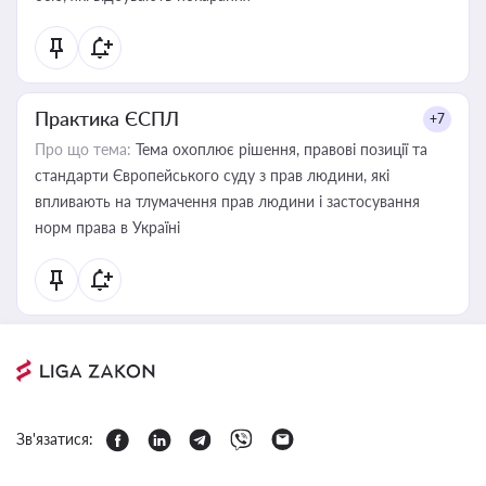
Практика ЄСПЛ
+7
Про що тема:
Тема охоплює рішення, правові позиції та
стандарти Європейського суду з прав людини, які
впливають на тлумачення прав людини і застосування
норм права в Україні
Зв'язатися: