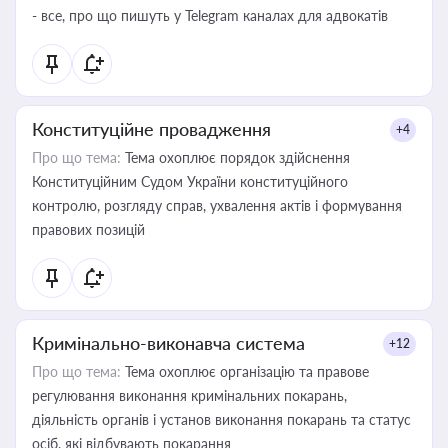
- все, про що пишуть у Telegram каналах для адвокатів
Конституційне провадження
+4
Про що тема:
Тема охоплює порядок здійснення
Конституційним Судом України конституційного
контролю, розгляду справ, ухвалення актів і формування
правових позицій
Кримінально-виконавча система
+12
Про що тема:
Тема охоплює організацію та правове
регулювання виконання кримінальних покарань,
діяльність органів і установ виконання покарань та статус
осіб, які відбувають покарання