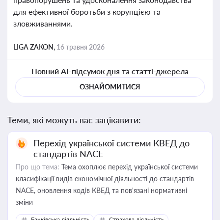
для ефективної боротьби з корупцією та
зловживаннями.
LIGA ZAKON,
16 травня 2026
Повний AI-підсумок дня та статті-джерела
ОЗНАЙОМИТИСЯ
Теми, які можуть вас зацікавити:
Перехід української системи КВЕД до
стандартів NACE
Про що тема:
Тема охоплює перехід української системи
класифікації видів економічної діяльності до стандартів
NACE, оновлення кодів КВЕД та пов'язані нормативні
зміни
Банківська діяльність
Страхова діяльність