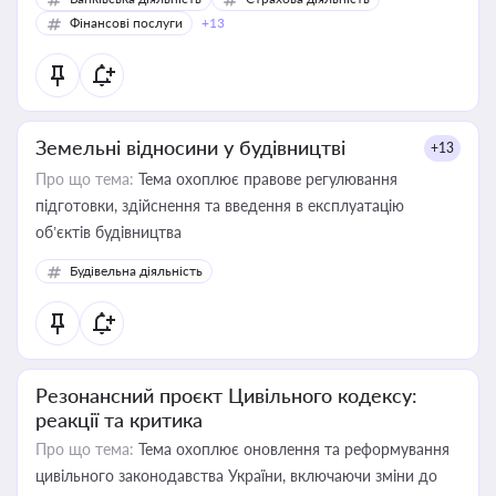
Фінансові послуги
+13
Земельні відносини у будівництві
+13
Про що тема:
Тема охоплює правове регулювання
підготовки, здійснення та введення в експлуатацію
об’єктів будівництва
Будівельна діяльність
Резонансний проєкт Цивільного кодексу:
реакції та критика
Про що тема:
Тема охоплює оновлення та реформування
цивільного законодавства України, включаючи зміни до