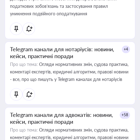
податкових зобов’язань та застосування правил
уникнення подвійного оподаткування
Telegram канали для нотаріусів: новини,
+4
кейси, практичні поради
Про що тема:
Огляди нормативних змін, судова практика,
коментарі експертів, юридичні алгоритми, правові новини
- все, про що пишуть у Telegram каналах для нотаріусів
Telegram канали для адвокатів: новини,
+58
кейси, практичні поради
Про що тема:
Огляди нормативних змін, судова практика,
коментарі експертів, юридичні алгоритми, правові новини