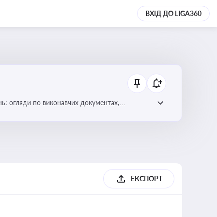
ВХІД ДО LIGA360
нь: огляди по виконавчих документах,
ЕКСПОРТ