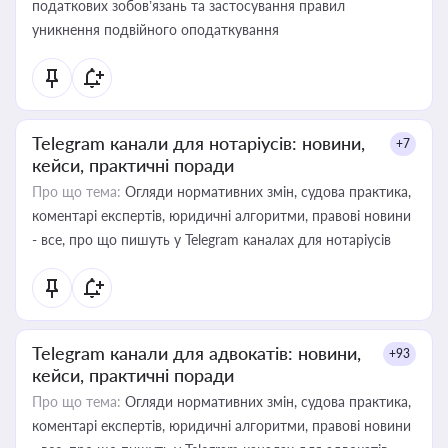
податкових зобов’язань та застосування правил
уникнення подвійного оподаткування
Telegram канали для нотаріусів: новини,
+7
кейси, практичні поради
Про що тема:
Огляди нормативних змін, судова практика,
коментарі експертів, юридичні алгоритми, правові новини
- все, про що пишуть у Telegram каналах для нотаріусів
Telegram канали для адвокатів: новини,
+93
кейси, практичні поради
Про що тема:
Огляди нормативних змін, судова практика,
коментарі експертів, юридичні алгоритми, правові новини