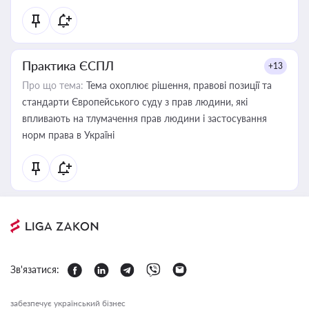
Практика ЄСПЛ
+13
Про що тема:
Тема охоплює рішення, правові позиції та
стандарти Європейського суду з прав людини, які
впливають на тлумачення прав людини і застосування
норм права в Україні
Зв'язатися:
забезпечує український бізнес