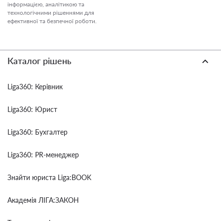
інформацією, аналітикою та
технологічними рішеннями для
ефективної та безпечної роботи.
Каталог рішень
Liga360: Керівник
Liga360: Юрист
Liga360: Бухгалтер
Liga360: PR-менеджер
Знайти юриста Liga:BOOK
Академія ЛІГА:ЗАКОН