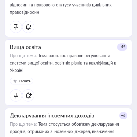
відносин та правового статусу учасників цивільних
правовідносин
Вища освіта
+45
Про що тема:
Тема охоплює правове регулювання
системи вищої освіти, освітніх рівнів та кваліфікацій в
Україні
Освіта
Декларування іноземних доходів
+6
Про що тема:
Тема стосується обов’язку декларування
доходів, отриманих з іноземних джерел, визначення