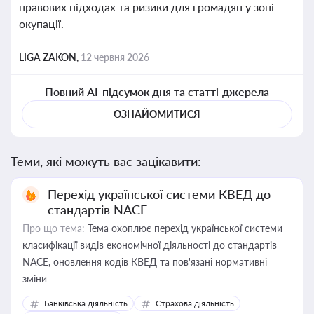
правових підходах та ризики для громадян у зоні
окупації.
LIGA ZAKON,
12 червня 2026
Повний AI-підсумок дня та статті-джерела
ОЗНАЙОМИТИСЯ
Теми, які можуть вас зацікавити:
Перехід української системи КВЕД до
стандартів NACE
Про що тема:
Тема охоплює перехід української системи
класифікації видів економічної діяльності до стандартів
NACE, оновлення кодів КВЕД та пов'язані нормативні
зміни
Банківська діяльність
Страхова діяльність