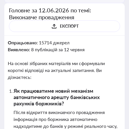
Головне за 12.06.2026 по темі:
Виконавче провадження
ЕКСПОРТ
Опрацьовано:
15714 джерел
Виявлено:
8 публікацій за 12 червня
На основі зібраних матеріалів ми сформували
короткі відповіді на актуальні запитання. Ви
дізнаєтесь:
Як працюватиме новий механізм
автоматичного арешту банківських
рахунків боржників?
Після відкриття виконавчого провадження
інформація про боржника автоматично
надходитиме до банків у режимі реального часу,