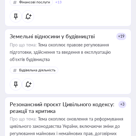
Фінансові послуги
+13
Земельні відносини у будівництві
+19
Про що тема:
Тема охоплює правове регулювання
підготовки, здійснення та введення в експлуатацію
об’єктів будівництва
Будівельна діяльність
Резонансний проєкт Цивільного кодексу:
+3
реакції та критика
Про що тема:
Тема охоплює оновлення та реформування
цивільного законодавства України, включаючи зміни до
регулювання майнових і немайнових прав, договірних