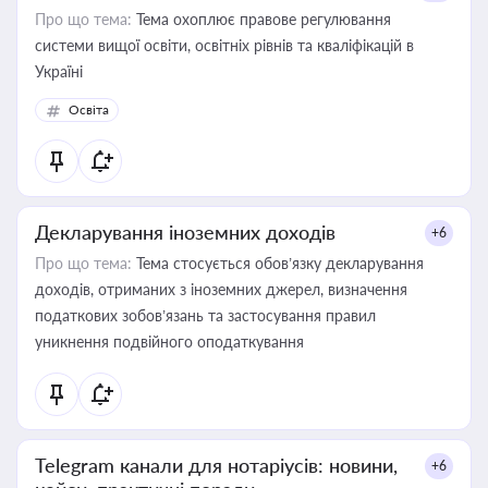
Про що тема:
Тема охоплює правове регулювання
системи вищої освіти, освітніх рівнів та кваліфікацій в
Україні
Освіта
Декларування іноземних доходів
+6
Про що тема:
Тема стосується обов’язку декларування
доходів, отриманих з іноземних джерел, визначення
податкових зобов’язань та застосування правил
уникнення подвійного оподаткування
Telegram канали для нотаріусів: новини,
+6