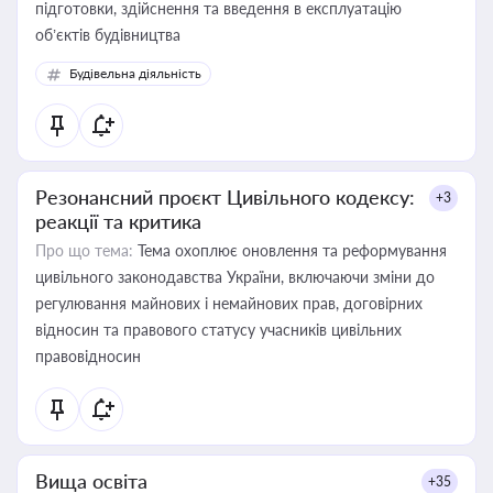
підготовки, здійснення та введення в експлуатацію
об’єктів будівництва
Будівельна діяльність
Резонансний проєкт Цивільного кодексу:
+3
реакції та критика
Про що тема:
Тема охоплює оновлення та реформування
цивільного законодавства України, включаючи зміни до
регулювання майнових і немайнових прав, договірних
відносин та правового статусу учасників цивільних
правовідносин
Вища освіта
+35