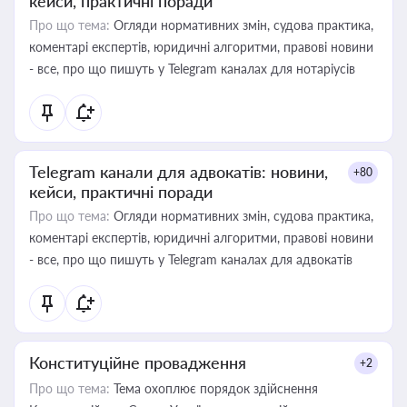
кейси, практичні поради
Про що тема:
Огляди нормативних змін, судова практика,
коментарі експертів, юридичні алгоритми, правові новини
- все, про що пишуть у Telegram каналах для нотаріусів
Telegram канали для адвокатів: новини,
+80
кейси, практичні поради
Про що тема:
Огляди нормативних змін, судова практика,
коментарі експертів, юридичні алгоритми, правові новини
- все, про що пишуть у Telegram каналах для адвокатів
Конституційне провадження
+2
Про що тема:
Тема охоплює порядок здійснення