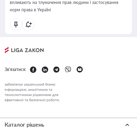
впливають на тлумачення прав людини і застосування
норм права в Україні
Зв'язатися:
забезпечує український бізнес
інформацією, аналітикою та
технологічними рішеннями для
ефективної та безпечної роботи.
Каталог рішень