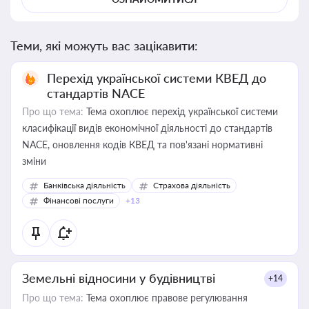
Теми, які можуть вас зацікавити:
Перехід української системи КВЕД до
стандартів NACE
Про що тема:
Тема охоплює перехід української системи
класифікації видів економічної діяльності до стандартів
NACE, оновлення кодів КВЕД та пов'язані нормативні
зміни
Банківська діяльність
Страхова діяльність
Фінансові послуги
+13
Земельні відносини у будівництві
+14
Про що тема:
Тема охоплює правове регулювання