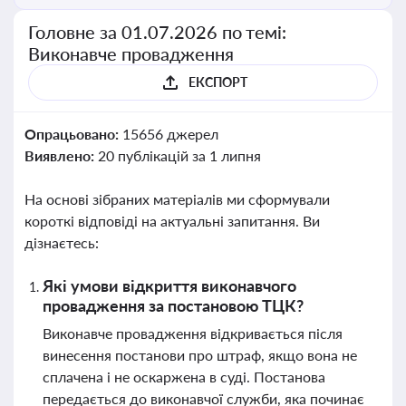
Головне за 01.07.2026 по темі:
Виконавче провадження
ЕКСПОРТ
Опрацьовано:
15656 джерел
Виявлено:
20 публікацій за 1 липня
На основі зібраних матеріалів ми сформували
короткі відповіді на актуальні запитання. Ви
дізнаєтесь:
Які умови відкриття виконавчого
провадження за постановою ТЦК?
Виконавче провадження відкривається після
винесення постанови про штраф, якщо вона не
сплачена і не оскаржена в суді. Постанова
передається до виконавчої служби, яка починає