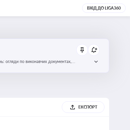
ВХІД ДО LIGA360
нь: огляди по виконавчих документах,
ЕКСПОРТ