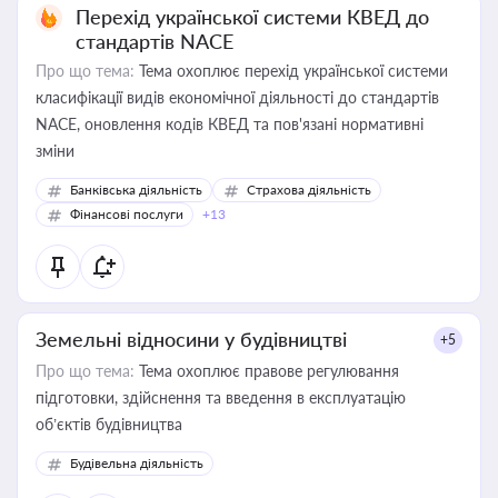
Перехід української системи КВЕД до
стандартів NACE
Про що тема:
Тема охоплює перехід української системи
класифікації видів економічної діяльності до стандартів
NACE, оновлення кодів КВЕД та пов'язані нормативні
зміни
Банківська діяльність
Страхова діяльність
Фінансові послуги
+13
Земельні відносини у будівництві
+5
Про що тема:
Тема охоплює правове регулювання
підготовки, здійснення та введення в експлуатацію
об’єктів будівництва
Будівельна діяльність