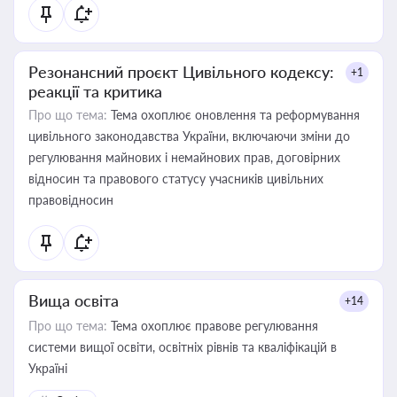
Резонансний проєкт Цивільного кодексу:
+1
реакції та критика
Про що тема:
Тема охоплює оновлення та реформування
цивільного законодавства України, включаючи зміни до
регулювання майнових і немайнових прав, договірних
відносин та правового статусу учасників цивільних
правовідносин
Вища освіта
+14
Про що тема:
Тема охоплює правове регулювання
системи вищої освіти, освітніх рівнів та кваліфікацій в
Україні