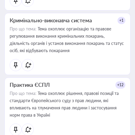
Кримінально-виконавча система
+1
Про що тема:
Тема охоплює організацію та правове
регулювання виконання кримінальних покарань,
діяльність органів і установ виконання покарань та статус
осіб, які відбувають покарання
Практика ЄСПЛ
+12
Про що тема:
Тема охоплює рішення, правові позиції та
стандарти Європейського суду з прав людини, які
впливають на тлумачення прав людини і застосування
норм права в Україні