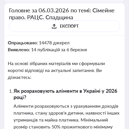
Головне за 06.03.2026 по темі: Сімейне
право. РАЦС. Спадщина
ЕКСПОРТ
Опрацьовано:
14478 джерел
Виявлено:
14 публікацій за 6 березня
На основі зібраних матеріалів ми сформували
короткі відповіді на актуальні запитання. Ви
дізнаєтесь:
Як розраховують аліменти в Україні у 2026
році?
Аліменти розраховуються з урахуванням доходів
платника, стану здоров'я дитини, наявності інших
утриманців та майна платника. Мінімальний
розмір становить 50% прожиткового мінімуму