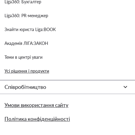
Liga360: Бухгалтер
Liga360: PR-менеджер
Знайти юриста Liga:BOOK
Академія ЛІГА:ЗАКОН
Теми в центрі уваги
Усі рішення і продукти
Співробітництво
Умови використання сайту
Політика конфіденційності