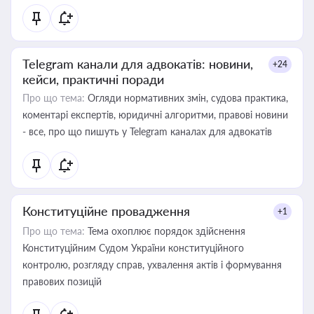
Telegram канали для адвокатів: новини,
+24
кейси, практичні поради
Про що тема:
Огляди нормативних змін, судова практика,
коментарі експертів, юридичні алгоритми, правові новини
- все, про що пишуть у Telegram каналах для адвокатів
Конституційне провадження
+1
Про що тема:
Тема охоплює порядок здійснення
Конституційним Судом України конституційного
контролю, розгляду справ, ухвалення актів і формування
правових позицій