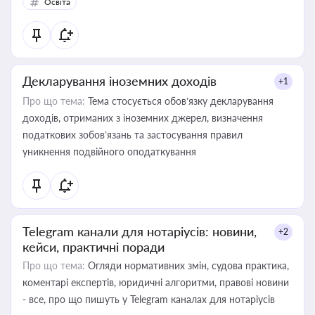
Освіта
Декларування іноземних доходів
+1
Про що тема:
Тема стосується обов’язку декларування
доходів, отриманих з іноземних джерел, визначення
податкових зобов’язань та застосування правил
уникнення подвійного оподаткування
Telegram канали для нотаріусів: новини,
+2
кейси, практичні поради
Про що тема:
Огляди нормативних змін, судова практика,
коментарі експертів, юридичні алгоритми, правові новини
- все, про що пишуть у Telegram каналах для нотаріусів