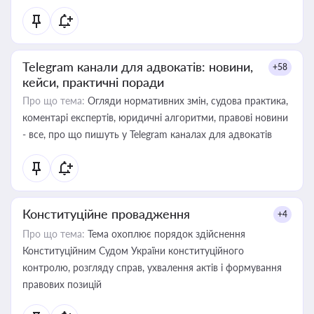
Telegram канали для адвокатів: новини,
+58
кейси, практичні поради
Про що тема:
Огляди нормативних змін, судова практика,
коментарі експертів, юридичні алгоритми, правові новини
- все, про що пишуть у Telegram каналах для адвокатів
Конституційне провадження
+4
Про що тема:
Тема охоплює порядок здійснення
Конституційним Судом України конституційного
контролю, розгляду справ, ухвалення актів і формування
правових позицій