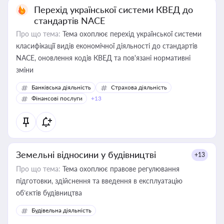
Перехід української системи КВЕД до
стандартів NACE
Про що тема:
Тема охоплює перехід української системи
класифікації видів економічної діяльності до стандартів
NACE, оновлення кодів КВЕД та пов'язані нормативні
зміни
Банківська діяльність
Страхова діяльність
Фінансові послуги
+13
Земельні відносини у будівництві
+13
Про що тема:
Тема охоплює правове регулювання
підготовки, здійснення та введення в експлуатацію
об’єктів будівництва
Будівельна діяльність