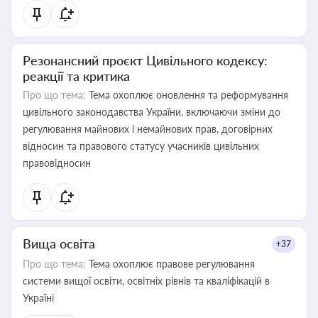
Резонансний проєкт Цивільного кодексу:
реакції та критика
Про що тема:
Тема охоплює оновлення та реформування
цивільного законодавства України, включаючи зміни до
регулювання майнових і немайнових прав, договірних
відносин та правового статусу учасників цивільних
правовідносин
Вища освіта
+37
Про що тема:
Тема охоплює правове регулювання
системи вищої освіти, освітніх рівнів та кваліфікацій в
Україні