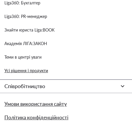
Liga360: Бухгалтер
Liga360: PR-менеджер
Знайти юриста Liga:BOOK
Академія ЛІГА:ЗАКОН
Теми в центрі уваги
Усі рішення і продукти
Співробітництво
Умови використання сайту
Політика конфіденційності