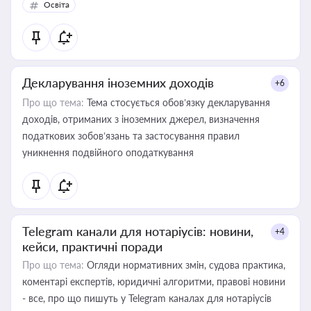
Освіта
Декларування іноземних доходів
+6
Про що тема:
Тема стосується обов’язку декларування
доходів, отриманих з іноземних джерел, визначення
податкових зобов’язань та застосування правил
уникнення подвійного оподаткування
Telegram канали для нотаріусів: новини,
+4
кейси, практичні поради
Про що тема:
Огляди нормативних змін, судова практика,
коментарі експертів, юридичні алгоритми, правові новини
- все, про що пишуть у Telegram каналах для нотаріусів