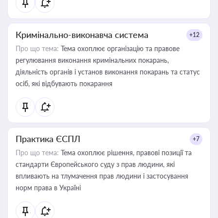
Кримінально-виконавча система
+12
Про що тема:
Тема охоплює організацію та правове
регулювання виконання кримінальних покарань,
діяльність органів і установ виконання покарань та статус
осіб, які відбувають покарання
Практика ЄСПЛ
+7
Про що тема:
Тема охоплює рішення, правові позиції та
стандарти Європейського суду з прав людини, які
впливають на тлумачення прав людини і застосування
норм права в Україні