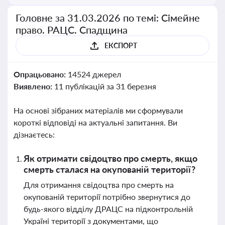
Головне за 31.03.2026 по темі: Сімейне
право. РАЦС. Спадщина
ЕКСПОРТ
Опрацьовано:
14524 джерел
Виявлено:
11 публікацій за 31 березня
На основі зібраних матеріалів ми сформували
короткі відповіді на актуальні запитання. Ви
дізнаєтесь:
Як отримати свідоцтво про смерть, якщо
смерть сталася на окупованій території?
Для отримання свідоцтва про смерть на
окупованій території потрібно звернутися до
будь-якого відділу ДРАЦС на підконтрольній
Україні території з документами, що