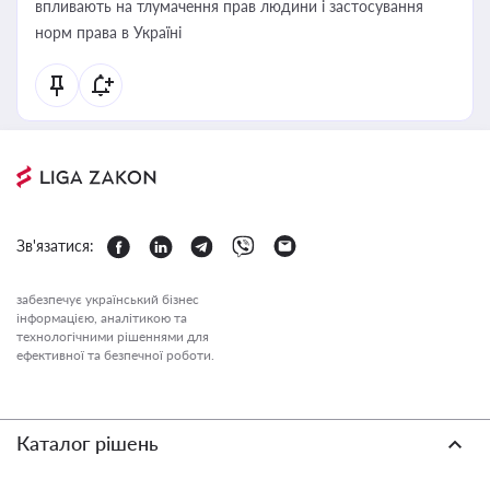
впливають на тлумачення прав людини і застосування
норм права в Україні
Зв'язатися:
забезпечує український бізнес
інформацією, аналітикою та
технологічними рішеннями для
ефективної та безпечної роботи.
Каталог рішень