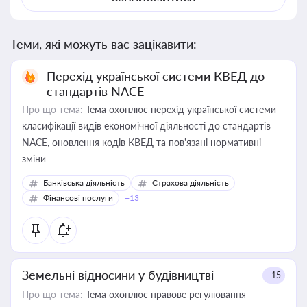
Теми, які можуть вас зацікавити:
Перехід української системи КВЕД до
стандартів NACE
Про що тема:
Тема охоплює перехід української системи
класифікації видів економічної діяльності до стандартів
NACE, оновлення кодів КВЕД та пов'язані нормативні
зміни
Банківська діяльність
Страхова діяльність
Фінансові послуги
+13
Земельні відносини у будівництві
+15
Про що тема:
Тема охоплює правове регулювання