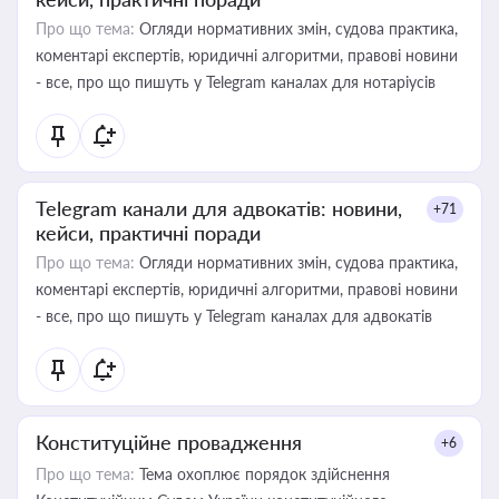
Про що тема:
Огляди нормативних змін, судова практика,
коментарі експертів, юридичні алгоритми, правові новини
- все, про що пишуть у Telegram каналах для нотаріусів
Telegram канали для адвокатів: новини,
+71
кейси, практичні поради
Про що тема:
Огляди нормативних змін, судова практика,
коментарі експертів, юридичні алгоритми, правові новини
- все, про що пишуть у Telegram каналах для адвокатів
Конституційне провадження
+6
Про що тема:
Тема охоплює порядок здійснення