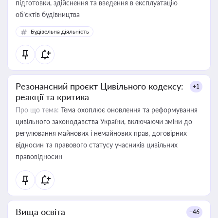
підготовки, здійснення та введення в експлуатацію
об’єктів будівництва
Будівельна діяльність
Резонансний проєкт Цивільного кодексу:
+1
реакції та критика
Про що тема:
Тема охоплює оновлення та реформування
цивільного законодавства України, включаючи зміни до
регулювання майнових і немайнових прав, договірних
відносин та правового статусу учасників цивільних
правовідносин
Вища освіта
+46