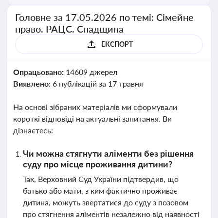
Головне за 17.05.2026 по темі: Сімейне
право. РАЦС. Спадщина
ЕКСПОРТ
Опрацьовано:
14609 джерел
Виявлено:
6 публікацій за 17 травня
На основі зібраних матеріалів ми сформували
короткі відповіді на актуальні запитання. Ви
дізнаєтесь:
Чи можна стягнути аліменти без рішення
суду про місце проживання дитини?
Так, Верховний Суд України підтвердив, що
батько або мати, з ким фактично проживає
дитина, можуть звертатися до суду з позовом
про стягнення аліментів незалежно від наявності