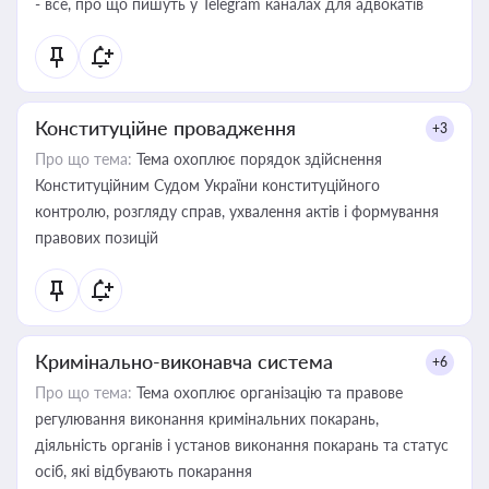
- все, про що пишуть у Telegram каналах для адвокатів
Конституційне провадження
+3
Про що тема:
Тема охоплює порядок здійснення
Конституційним Судом України конституційного
контролю, розгляду справ, ухвалення актів і формування
правових позицій
Кримінально-виконавча система
+6
Про що тема:
Тема охоплює організацію та правове
регулювання виконання кримінальних покарань,
діяльність органів і установ виконання покарань та статус
осіб, які відбувають покарання