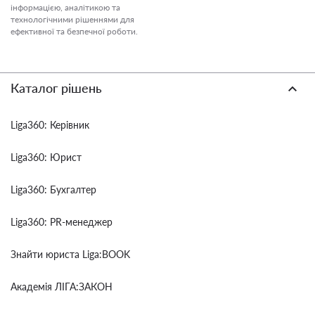
інформацією, аналітикою та
технологічними рішеннями для
ефективної та безпечної роботи.
Каталог рішень
Liga360: Керівник
Liga360: Юрист
Liga360: Бухгалтер
Liga360: PR-менеджер
Знайти юриста Liga:BOOK
Академія ЛІГА:ЗАКОН