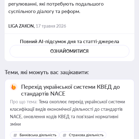
регулюванні, які потребують подальшого
суспільного діалогу та реформ.
LIGA ZAKON,
17 травня 2026
Повний AI-підсумок дня та статті-джерела
ОЗНАЙОМИТИСЯ
Теми, які можуть вас зацікавити:
Перехід української системи КВЕД до
стандартів NACE
Про що тема:
Тема охоплює перехід української системи
класифікації видів економічної діяльності до стандартів
NACE, оновлення кодів КВЕД та пов'язані нормативні
зміни
Банківська діяльність
Страхова діяльність