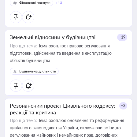
Фінансові послуги
+13
Земельні відносини у будівництві
+19
Про що тема:
Тема охоплює правове регулювання
підготовки, здійснення та введення в експлуатацію
об’єктів будівництва
Будівельна діяльність
Резонансний проєкт Цивільного кодексу:
+3
реакції та критика
Про що тема:
Тема охоплює оновлення та реформування
цивільного законодавства України, включаючи зміни до
регулювання майнових і немайнових прав, договірних