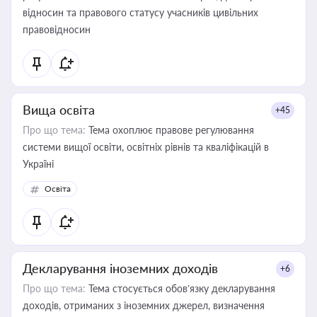
відносин та правового статусу учасників цивільних
правовідносин
Вища освіта
+45
Про що тема:
Тема охоплює правове регулювання
системи вищої освіти, освітніх рівнів та кваліфікацій в
Україні
Освіта
Декларування іноземних доходів
+6
Про що тема:
Тема стосується обов’язку декларування
доходів, отриманих з іноземних джерел, визначення