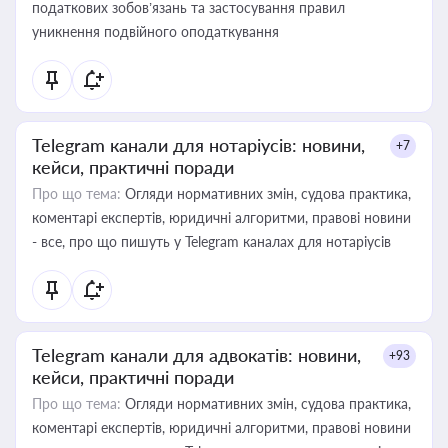
податкових зобов’язань та застосування правил
уникнення подвійного оподаткування
Telegram канали для нотаріусів: новини,
+7
кейси, практичні поради
Про що тема:
Огляди нормативних змін, судова практика,
коментарі експертів, юридичні алгоритми, правові новини
- все, про що пишуть у Telegram каналах для нотаріусів
Telegram канали для адвокатів: новини,
+93
кейси, практичні поради
Про що тема:
Огляди нормативних змін, судова практика,
коментарі експертів, юридичні алгоритми, правові новини