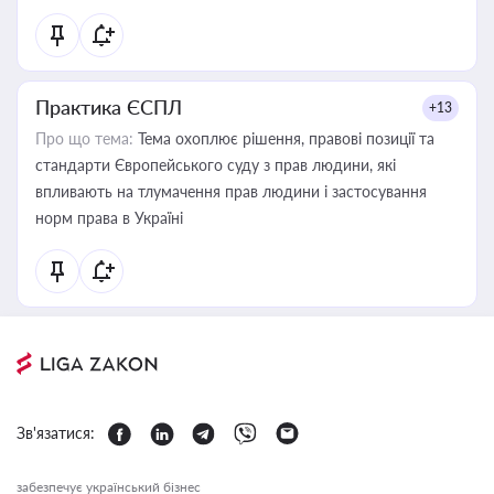
Практика ЄСПЛ
+13
Про що тема:
Тема охоплює рішення, правові позиції та
стандарти Європейського суду з прав людини, які
впливають на тлумачення прав людини і застосування
норм права в Україні
Зв'язатися:
забезпечує український бізнес