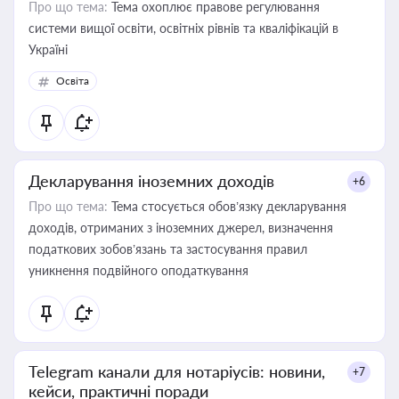
Про що тема:
Тема охоплює правове регулювання
системи вищої освіти, освітніх рівнів та кваліфікацій в
Україні
Освіта
Декларування іноземних доходів
+6
Про що тема:
Тема стосується обов’язку декларування
доходів, отриманих з іноземних джерел, визначення
податкових зобов’язань та застосування правил
уникнення подвійного оподаткування
Telegram канали для нотаріусів: новини,
+7
кейси, практичні поради