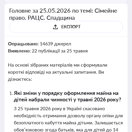
Головне за 25.05.2026 по темі: Сімейне
право. РАЦС. Спадщина
ЕКСПОРТ
Опрацьовано:
14639 джерел
Виявлено:
22 публікації за 25 травня
На основі зібраних матеріалів ми сформували
короткі відповіді на актуальні запитання. Ви
дізнаєтесь:
Які зміни у порядку оформлення майна на
дітей набрали чинності у травні 2026 року?
З 25 травня 2026 року в Україні скасовано
необхідність отримання дозволу органу опіки для
безоплатного набуття майна дітьми. Залишається
обов’язковою згода батьків, яка для дітей до 14