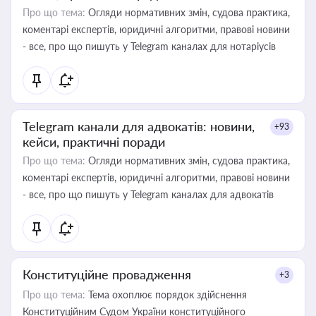
Про що тема:
Огляди нормативних змін, судова практика,
коментарі експертів, юридичні алгоритми, правові новини
- все, про що пишуть у Telegram каналах для нотаріусів
Telegram канали для адвокатів: новини,
+93
кейси, практичні поради
Про що тема:
Огляди нормативних змін, судова практика,
коментарі експертів, юридичні алгоритми, правові новини
- все, про що пишуть у Telegram каналах для адвокатів
Конституційне провадження
+3
Про що тема:
Тема охоплює порядок здійснення
Конституційним Судом України конституційного