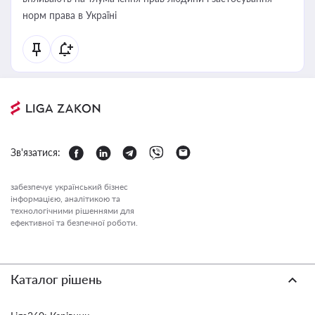
норм права в Україні
Зв'язатися:
забезпечує український бізнес
інформацією, аналітикою та
технологічними рішеннями для
ефективної та безпечної роботи.
Каталог рішень