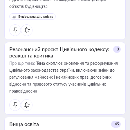
об’єктів будівництва
Будівельна діяльність
Резонансний проєкт Цивільного кодексу:
+3
реакції та критика
Про що тема:
Тема охоплює оновлення та реформування
цивільного законодавства України, включаючи зміни до
регулювання майнових і немайнових прав, договірних
відносин та правового статусу учасників цивільних
правовідносин
Вища освіта
+45