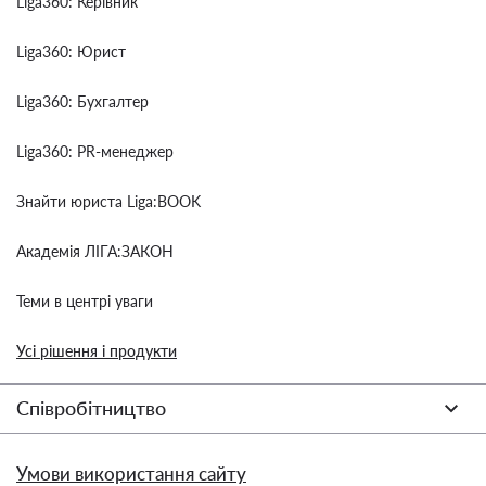
Liga360: Керівник
Liga360: Юрист
Liga360: Бухгалтер
Liga360: PR-менеджер
Знайти юриста Liga:BOOK
Академія ЛІГА:ЗАКОН
Теми в центрі уваги
Усі рішення і продукти
Співробітництво
Умови використання сайту