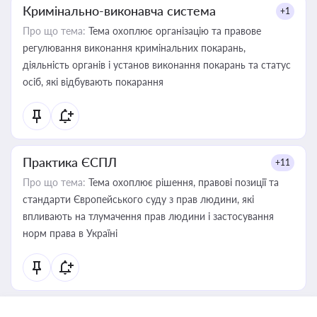
Кримінально-виконавча система
+1
Про що тема:
Тема охоплює організацію та правове
регулювання виконання кримінальних покарань,
діяльність органів і установ виконання покарань та статус
осіб, які відбувають покарання
Практика ЄСПЛ
+11
Про що тема:
Тема охоплює рішення, правові позиції та
стандарти Європейського суду з прав людини, які
впливають на тлумачення прав людини і застосування
норм права в Україні