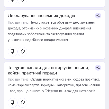
Декларування іноземних доходів
+1
Про що тема:
Тема стосується обов’язку декларування
доходів, отриманих з іноземних джерел, визначення
податкових зобов’язань та застосування правил
уникнення подвійного оподаткування
Telegram канали для нотаріусів: новини,
+1
кейси, практичні поради
Про що тема:
Огляди нормативних змін, судова практика,
коментарі експертів, юридичні алгоритми, правові новини
- все, про що пишуть у Telegram каналах для нотаріусів