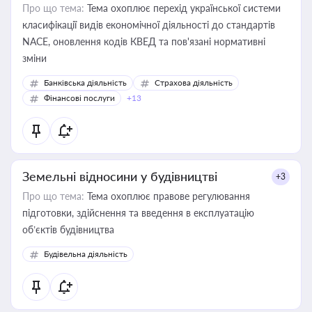
Про що тема:
Тема охоплює перехід української системи
класифікації видів економічної діяльності до стандартів
NACE, оновлення кодів КВЕД та пов'язані нормативні
зміни
Банківська діяльність
Страхова діяльність
Фінансові послуги
+13
Земельні відносини у будівництві
+3
Про що тема:
Тема охоплює правове регулювання
підготовки, здійснення та введення в експлуатацію
об’єктів будівництва
Будівельна діяльність