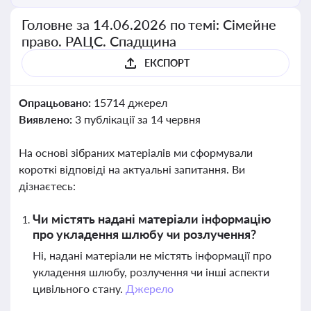
Головне за 14.06.2026 по темі: Сімейне
право. РАЦС. Спадщина
ЕКСПОРТ
Опрацьовано:
15714 джерел
Виявлено:
3 публікації за 14 червня
На основі зібраних матеріалів ми сформували
короткі відповіді на актуальні запитання. Ви
дізнаєтесь:
Чи містять надані матеріали інформацію
про укладення шлюбу чи розлучення?
Ні, надані матеріали не містять інформації про
укладення шлюбу, розлучення чи інші аспекти
цивільного стану.
Джерело