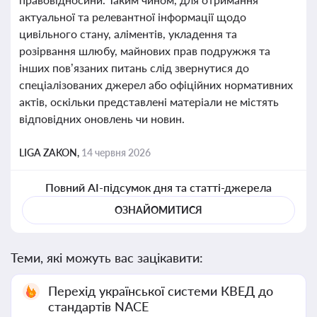
актуальної та релевантної інформації щодо
цивільного стану, аліментів, укладення та
розірвання шлюбу, майнових прав подружжя та
інших пов’язаних питань слід звернутися до
спеціалізованих джерел або офіційних нормативних
актів, оскільки представлені матеріали не містять
відповідних оновлень чи новин.
LIGA ZAKON,
14 червня 2026
Повний AI-підсумок дня та статті-джерела
ОЗНАЙОМИТИСЯ
Теми, які можуть вас зацікавити:
Перехід української системи КВЕД до
стандартів NACE