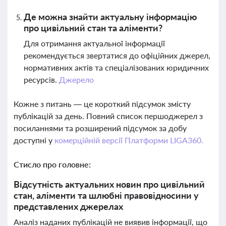
Де можна знайти актуальну інформацію
про цивільний стан та аліменти?
Для отримання актуальної інформації
рекомендується звертатися до офіційних джерел,
нормативних актів та спеціалізованих юридичних
ресурсів.
Джерело
Кожне з питань — це короткий підсумок змісту
публікацій за день. Повний список першоджерел з
посиланнями та розширений підсумок за добу
доступні у
комерційній версії Платформи LIGA360.
Стисло про головне:
Відсутність актуальних новин про цивільний
стан, аліменти та шлюбні правовідносини у
представлених джерелах
Аналіз наданих публікацій не виявив інформації, що