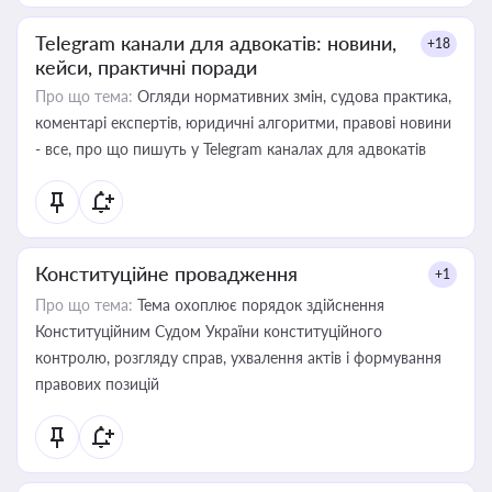
Telegram канали для адвокатів: новини,
+18
кейси, практичні поради
Про що тема:
Огляди нормативних змін, судова практика,
коментарі експертів, юридичні алгоритми, правові новини
- все, про що пишуть у Telegram каналах для адвокатів
Конституційне провадження
+1
Про що тема:
Тема охоплює порядок здійснення
Конституційним Судом України конституційного
контролю, розгляду справ, ухвалення актів і формування
правових позицій