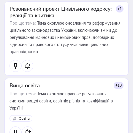
Резонансний проєкт Цивільного кодексу:
+1
реакції та критика
Про що тема:
Тема охоплює оновлення та реформування
цивільного законодавства України, включаючи зміни до
регулювання майнових і немайнових прав, договірних
відносин та правового статусу учасників цивільних
правовідносин
Вища освіта
+10
Про що тема:
Тема охоплює правове регулювання
системи вищої освіти, освітніх рівнів та кваліфікацій в
Україні
Освіта