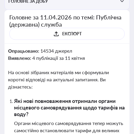
ГОЛОВНЕ ЗА ДОБУ
Головне за 11.04.2026 по темі: Публічна
(державна) служба
ЕКСПОРТ
Опрацьовано:
14534 джерел
Виявлено:
4 публікації за 11 квітня
На основі зібраних матеріалів ми сформували
короткі відповіді на актуальні запитання. Ви
дізнаєтесь:
Які нові повноваження отримали органи
місцевого самоврядування щодо тарифів на
воду?
Органи місцевого самоврядування тепер можуть
самостійно встановлювати тарифи для великих