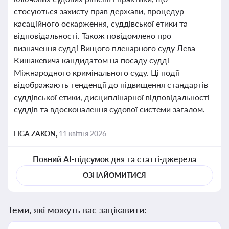
стосуються захисту прав держави, процедур
касаційного оскарження, суддівської етики та
відповідальності. Також повідомлено про
визначення судді Вищого пленарного суду Лева
Кишакевича кандидатом на посаду судді
Міжнародного кримінального суду. Ці події
відображають тенденції до підвищення стандартів
суддівської етики, дисциплінарної відповідальності
суддів та вдосконалення судової системи загалом.
LIGA ZAKON,
11 квітня 2026
Повний AI-підсумок дня та статті-джерела
ОЗНАЙОМИТИСЯ
Теми, які можуть вас зацікавити: