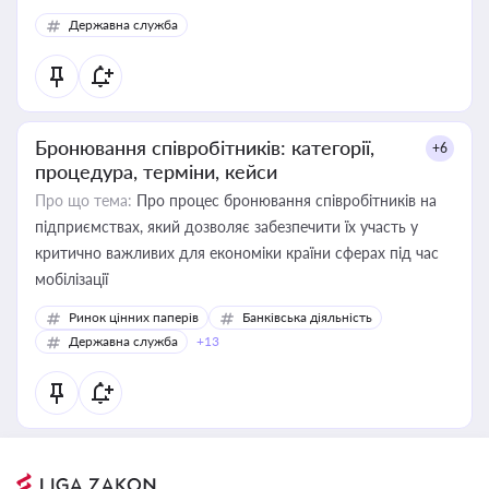
Державна служба
Бронювання співробітників: категорії,
+6
процедура, терміни, кейси
Про що тема:
Про процес бронювання співробітників на
підприємствах, який дозволяє забезпечити їх участь у
критично важливих для економіки країни сферах під час
мобілізації
Ринок цінних паперів
Банківська діяльність
Державна служба
+13