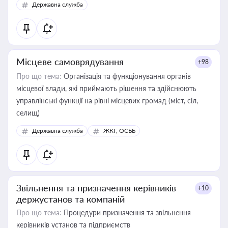
Державна служба
Місцеве самоврядування
+98
Про що тема:
Організація та функціонування органів
місцевої влади, які приймають рішення та здійснюють
управлінські функції на рівні місцевих громад (міст, сіл,
селищ)
Державна служба
ЖКГ, ОСББ
Звільнення та призначення керівників
+10
держустанов та компаній
Про що тема:
Процедури призначення та звільнення
керівників установ та підприємств