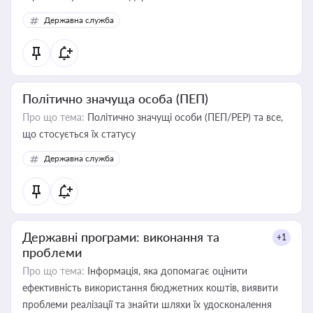
Державна служба
Політично значуща особа (ПЕП)
Про що тема:
Політично значущі особи (ПЕП/PEP) та все,
що стосується їх статусу
Державна служба
Державні програми: виконання та
+1
проблеми
Про що тема:
Інформація, яка допомагає оцінити
ефективність використання бюджетних коштів, виявити
проблеми реалізації та знайти шляхи їх удосконалення