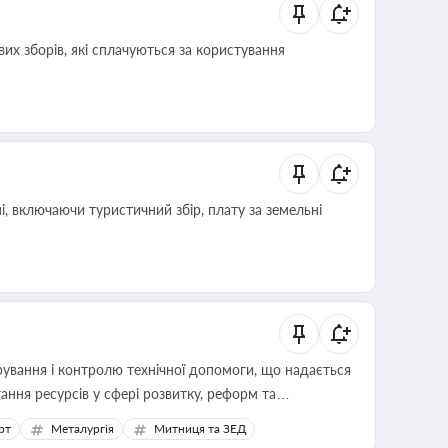
их зборів, які сплачуються за користування
, включаючи туристичний збір, плату за земельні
ування і контролю технічної допомоги, що надається
ання ресурсів у сфері розвитку, реформ та
рт
Металургія
Митниця та ЗЕД