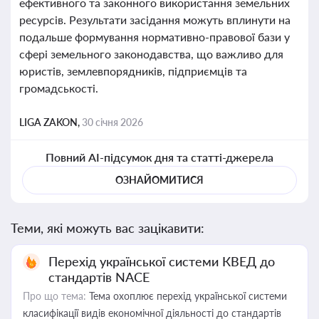
ефективного та законного використання земельних
ресурсів. Результати засідання можуть вплинути на
подальше формування нормативно-правової бази у
сфері земельного законодавства, що важливо для
юристів, землевпорядників, підприємців та
громадськості.
LIGA ZAKON,
30 січня 2026
Повний AI-підсумок дня та статті-джерела
ОЗНАЙОМИТИСЯ
Теми, які можуть вас зацікавити:
Перехід української системи КВЕД до
стандартів NACE
Про що тема:
Тема охоплює перехід української системи
класифікації видів економічної діяльності до стандартів