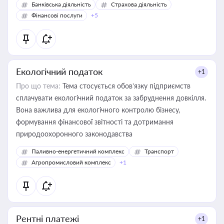
Банківська діяльність
Страхова діяльність
Фінансові послуги
+5
Екологічний податок
+1
Про що тема:
Тема стосується обов’язку підприємств
сплачувати екологічний податок за забруднення довкілля.
Вона важлива для екологічного контролю бізнесу,
формування фінансової звітності та дотримання
природоохоронного законодавства
Паливно-енергетичний комплекс
Транспорт
Агропромисловий комплекс
+1
Рентні платежі
+1