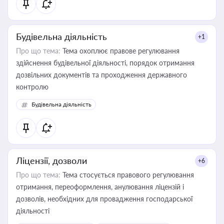
Будівельна діяльність
+1
Про що тема:
Тема охоплює правове регулювання
здійснення будівельної діяльності, порядок отримання
дозвільних документів та проходження державного
контролю
Будівельна діяльність
Ліцензії, дозволи
+6
Про що тема:
Тема стосується правового регулювання
отримання, переоформлення, анулювання ліцензій і
дозволів, необхідних для провадження господарської
діяльності