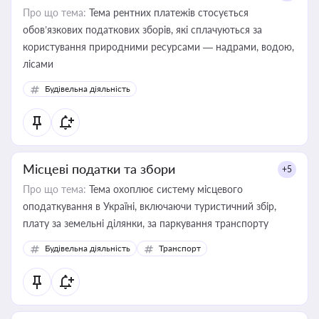
Про що тема:
Тема рентних платежів стосується
обов’язкових податкових зборів, які сплачуються за
користування природними ресурсами — надрами, водою,
лісами
Будівельна діяльність
Місцеві податки та збори
+5
Про що тема:
Тема охоплює систему місцевого
оподаткування в Україні, включаючи туристичний збір,
плату за земельні ділянки, за паркування транспорту
Будівельна діяльність
Транспорт