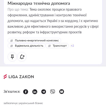
Міжнародна технічна допомога
Про що тема:
Тема охоплює процеси правового
оформлення, адміністрування і контролю технічної
допомоги, що надається Україні з-за кордону, і є критично
важливою для ефективного використання ресурсів у сфері
розвитку, реформ та інфраструктурних проєктів
Паливно-енергетичний комплекс
Будівельна діяльність
Транспорт
+2
Зв'язатися:
забезпечує український бізнес