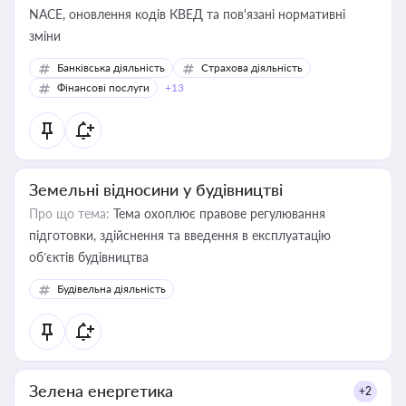
NACE, оновлення кодів КВЕД та пов'язані нормативні
зміни
Банківська діяльність
Страхова діяльність
Фінансові послуги
+13
Земельні відносини у будівництві
Про що тема:
Тема охоплює правове регулювання
підготовки, здійснення та введення в експлуатацію
об’єктів будівництва
Будівельна діяльність
Зелена енергетика
+2