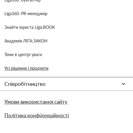
Liga360: PR-менеджер
Знайти юриста Liga:BOOK
Академія ЛІГА:ЗАКОН
Теми в центрі уваги
Усі рішення і продукти
Співробітництво
Умови використання сайту
Політика конфіденційності