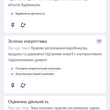
об’єктів будівництва
Будівельна діяльність
Зелена енергетика
+9
Про що тема:
Правове регулювання виробництва,
продажу та державної підтримки енергії з альтернативних
і відновлюваних джерел
Паливно-енергетичний комплекс
Агропромисловий комплекс
Оціночна діяльність
Про що тема:
Тема охоплює правове регулювання оцінки