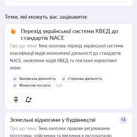
Теми, які можуть вас зацікавити:
Перехід української системи КВЕД до
стандартів NACE
Про що тема:
Тема охоплює перехід української системи
класифікації видів економічної діяльності до стандартів
NACE, оновлення кодів КВЕД та пов'язані нормативні
зміни
Банківська діяльність
Страхова діяльність
Фінансові послуги
+13
Земельні відносини у будівництві
+3
Про що тема:
Тема охоплює правове регулювання
підготовки, здійснення та введення в експлуатацію