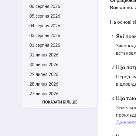
06 серпня 2026
Виявлено:
05 серпня 2026
На основі з
04 серпня 2026
03 серпня 2026
Які пов
01 серпня 2026
Законода
встановл
31 липня 2026
30 липня 2026
Що потр
29 липня 2026
Перед ку
відповід
28 липня 2026
27 липня 2026
Що таке
ПОКАЗАТИ БІЛЬШЕ
Земельни
проклада
Джерел