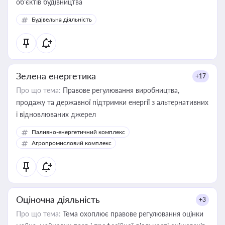
об’єктів будівництва
Будівельна діяльність
Зелена енергетика
+17
Про що тема:
Правове регулювання виробництва,
продажу та державної підтримки енергії з альтернативних
і відновлюваних джерел
Паливно-енергетичний комплекс
Агропромисловий комплекс
Оціночна діяльність
+3
Про що тема:
Тема охоплює правове регулювання оцінки