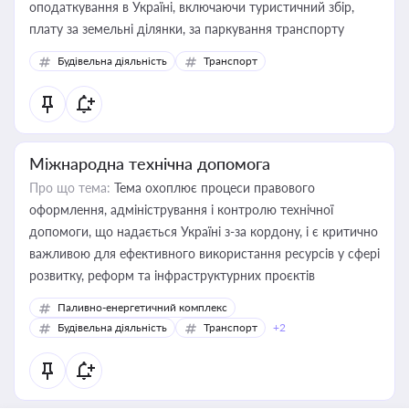
оподаткування в Україні, включаючи туристичний збір,
плату за земельні ділянки, за паркування транспорту
Будівельна діяльність
Транспорт
Міжнародна технічна допомога
Про що тема:
Тема охоплює процеси правового
оформлення, адміністрування і контролю технічної
допомоги, що надається Україні з-за кордону, і є критично
важливою для ефективного використання ресурсів у сфері
розвитку, реформ та інфраструктурних проєктів
Паливно-енергетичний комплекс
Будівельна діяльність
Транспорт
+2