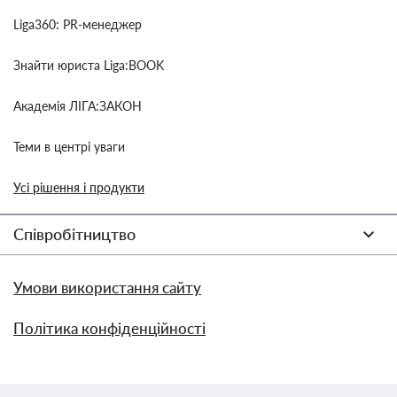
Liga360: PR-менеджер
Знайти юриста Liga:BOOK
Академія ЛІГА:ЗАКОН
Теми в центрі уваги
Усі рішення і продукти
Співробітництво
Умови використання сайту
Політика конфіденційності