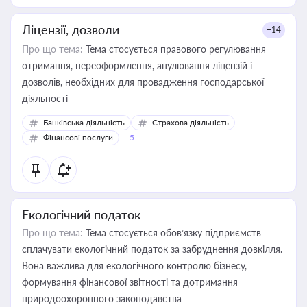
Ліцензії, дозволи
+14
Про що тема:
Тема стосується правового регулювання
отримання, переоформлення, анулювання ліцензій і
дозволів, необхідних для провадження господарської
діяльності
Банківська діяльність
Страхова діяльність
Фінансові послуги
+5
Екологічний податок
Про що тема:
Тема стосується обов’язку підприємств
сплачувати екологічний податок за забруднення довкілля.
Вона важлива для екологічного контролю бізнесу,
формування фінансової звітності та дотримання
природоохоронного законодавства