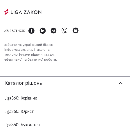
Зв'язатися:
забезпечує український бізнес
інформацією, аналітикою та
технологічними рішеннями для
ефективної та безпечної роботи.
Каталог рішень
Liga360: Керівник
Liga360: Юрист
Liga360: Бухгалтер