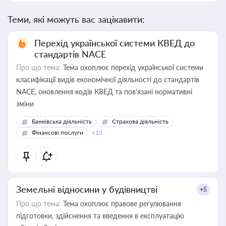
Теми, які можуть вас зацікавити:
Перехід української системи КВЕД до
стандартів NACE
Про що тема:
Тема охоплює перехід української системи
класифікації видів економічної діяльності до стандартів
NACE, оновлення кодів КВЕД та пов'язані нормативні
зміни
Банківська діяльність
Страхова діяльність
Фінансові послуги
+13
Земельні відносини у будівництві
+5
Про що тема:
Тема охоплює правове регулювання
підготовки, здійснення та введення в експлуатацію