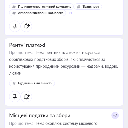
Паливно-енергетичний комплекс
Транспорт
Агропромисловий комплекс
+1
Рентні платежі
Про що тема:
Тема рентних платежів стосується
обов’язкових податкових зборів, які сплачуються за
користування природними ресурсами — надрами, водою,
лісами
Будівельна діяльність
Місцеві податки та збори
+7
Про що тема:
Тема охоплює систему місцевого