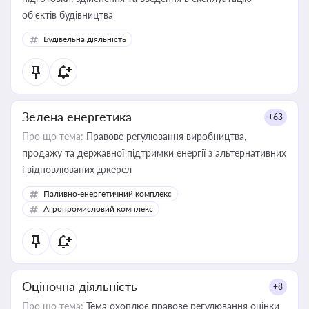
об’єктів будівництва
Будівельна діяльність
Зелена енергетика
+63
Про що тема:
Правове регулювання виробництва,
продажу та державної підтримки енергії з альтернативних
і відновлюваних джерел
Паливно-енергетичний комплекс
Агропромисловий комплекс
Оціночна діяльність
+8
Про що тема:
Тема охоплює правове регулювання оцінки