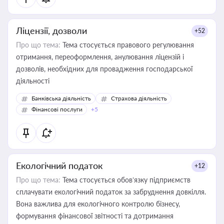
Ліцензії, дозволи
+52
Про що тема:
Тема стосується правового регулювання
отримання, переоформлення, анулювання ліцензій і
дозволів, необхідних для провадження господарської
діяльності
Банківська діяльність
Страхова діяльність
Фінансові послуги
+5
Екологічний податок
+12
Про що тема:
Тема стосується обов’язку підприємств
сплачувати екологічний податок за забруднення довкілля.
Вона важлива для екологічного контролю бізнесу,
формування фінансової звітності та дотримання