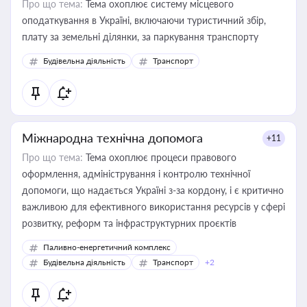
Про що тема:
Тема охоплює систему місцевого
оподаткування в Україні, включаючи туристичний збір,
плату за земельні ділянки, за паркування транспорту
Будівельна діяльність
Транспорт
Міжнародна технічна допомога
+11
Про що тема:
Тема охоплює процеси правового
оформлення, адміністрування і контролю технічної
допомоги, що надається Україні з-за кордону, і є критично
важливою для ефективного використання ресурсів у сфері
розвитку, реформ та інфраструктурних проєктів
Паливно-енергетичний комплекс
Будівельна діяльність
Транспорт
+2