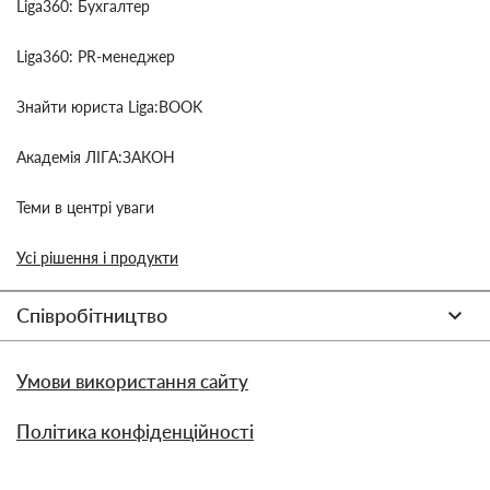
Liga360: Бухгалтер
Liga360: PR-менеджер
Знайти юриста Liga:BOOK
Академія ЛІГА:ЗАКОН
Теми в центрі уваги
Усі рішення і продукти
Співробітництво
Умови використання сайту
Політика конфіденційності