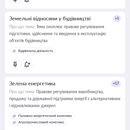
Земельні відносини у будівництві
+5
Про що тема:
Тема охоплює правове регулювання
підготовки, здійснення та введення в експлуатацію
об’єктів будівництва
Будівельна діяльність
Зелена енергетика
+17
Про що тема:
Правове регулювання виробництва,
продажу та державної підтримки енергії з альтернативних
і відновлюваних джерел
Паливно-енергетичний комплекс
Агропромисловий комплекс