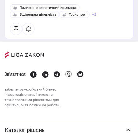
Паливно-енергетичний комплекс
Будівельна діяльність
Транспорт
+2
Зв'язатися:
забезпечує український бізнес
інформацією, аналітикою та
технологічними рішеннями для
ефективної та безпечної роботи.
Каталог рішень