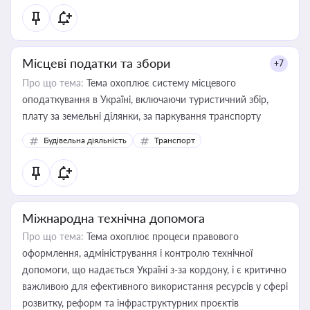
Місцеві податки та збори
+7
Про що тема:
Тема охоплює систему місцевого
оподаткування в Україні, включаючи туристичний збір,
плату за земельні ділянки, за паркування транспорту
Будівельна діяльність
Транспорт
Міжнародна технічна допомога
Про що тема:
Тема охоплює процеси правового
оформлення, адміністрування і контролю технічної
допомоги, що надається Україні з-за кордону, і є критично
важливою для ефективного використання ресурсів у сфері
розвитку, реформ та інфраструктурних проєктів