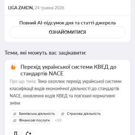
LIGA ZAKON,
24 травня 2026
Повний AI-підсумок дня та статті-джерела
ОЗНАЙОМИТИСЯ
Теми, які можуть вас зацікавити:
Перехід української системи КВЕД до
стандартів NACE
Про що тема:
Тема охоплює перехід української системи
класифікації видів економічної діяльності до стандартів
NACE, оновлення кодів КВЕД та пов'язані нормативні
зміни
Банківська діяльність
Страхова діяльність
Фінансові послуги
+13