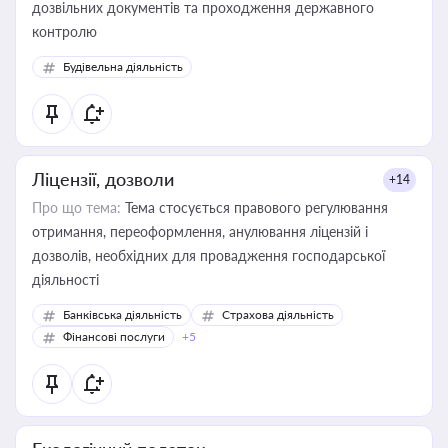
дозвільних документів та проходження державного
контролю
Будівельна діяльність
Ліцензії, дозволи
+14
Про що тема:
Тема стосується правового регулювання
отримання, переоформлення, анулювання ліцензій і
дозволів, необхідних для провадження господарської
діяльності
Банківська діяльність
Страхова діяльність
Фінансові послуги
+5