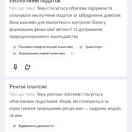
Екологічний податок
Про що тема:
Тема стосується обов’язку підприємств
сплачувати екологічний податок за забруднення довкілля.
Вона важлива для екологічного контролю бізнесу,
формування фінансової звітності та дотримання
природоохоронного законодавства
Паливно-енергетичний комплекс
Транспорт
Агропромисловий комплекс
+1
Рентні платежі
Про що тема:
Тема рентних платежів стосується
обов’язкових податкових зборів, які сплачуються за
користування природними ресурсами — надрами, водою,
лісами
Будівельна діяльність