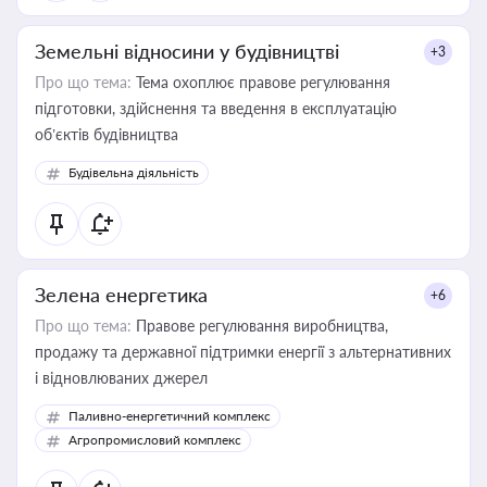
Земельні відносини у будівництві
+3
Про що тема:
Тема охоплює правове регулювання
підготовки, здійснення та введення в експлуатацію
об’єктів будівництва
Будівельна діяльність
Зелена енергетика
+6
Про що тема:
Правове регулювання виробництва,
продажу та державної підтримки енергії з альтернативних
і відновлюваних джерел
Паливно-енергетичний комплекс
Агропромисловий комплекс