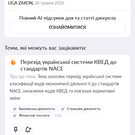
LIGA ZAKON,
26 травня 2026
Повний AI-підсумок дня та статті-джерела
ОЗНАЙОМИТИСЯ
Теми, які можуть вас зацікавити:
Перехід української системи КВЕД до
стандартів NACE
Про що тема:
Тема охоплює перехід української системи
класифікації видів економічної діяльності до стандартів
NACE, оновлення кодів КВЕД та пов'язані нормативні
зміни
Банківська діяльність
Страхова діяльність
Фінансові послуги
+13