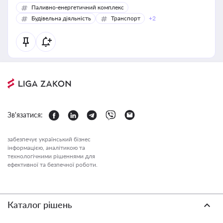
Паливно-енергетичний комплекс
Будівельна діяльність
Транспорт
+2
Зв'язатися:
забезпечує український бізнес
інформацією, аналітикою та
технологічними рішеннями для
ефективної та безпечної роботи.
Каталог рішень