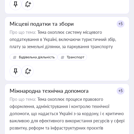
Місцеві податки та збори
+5
Про що тема:
Тема охоплює систему місцевого
оподаткування в Україні, включаючи туристичний збір,
плату за земельні ділянки, за паркування транспорту
Будівельна діяльність
Транспорт
Міжнародна технічна допомога
+5
Про що тема:
Тема охоплює процеси правового
оформлення, адміністрування і контролю технічної
допомоги, що надається Україні з-за кордону, і є критично
важливою для ефективного використання ресурсів у сфері
розвитку, реформ та інфраструктурних проєктів