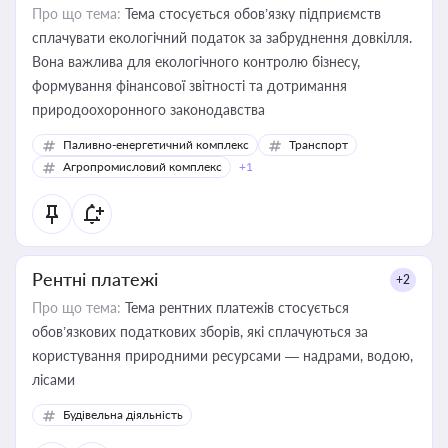
Про що тема:
Тема стосується обов’язку підприємств
сплачувати екологічний податок за забруднення довкілля.
Вона важлива для екологічного контролю бізнесу,
формування фінансової звітності та дотримання
природоохоронного законодавства
Паливно-енергетичний комплекс
Транспорт
Агропромисловий комплекс
+1
Рентні платежі
+2
Про що тема:
Тема рентних платежів стосується
обов’язкових податкових зборів, які сплачуються за
користування природними ресурсами — надрами, водою,
лісами
Будівельна діяльність