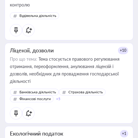
контролю
Будівельна діяльність
Ліцензії, дозволи
+10
Про що тема:
Тема стосується правового регулювання
отримання, переоформлення, анулювання ліцензій і
дозволів, необхідних для провадження господарської
діяльності
Банківська діяльність
Страхова діяльність
Фінансові послуги
+5
Екологічний податок
+1