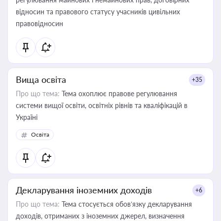
відносин та правового статусу учасників цивільних
правовідносин
Вища освіта
+35
Про що тема:
Тема охоплює правове регулювання
системи вищої освіти, освітніх рівнів та кваліфікацій в
Україні
Освіта
Декларування іноземних доходів
+6
Про що тема:
Тема стосується обов’язку декларування
доходів, отриманих з іноземних джерел, визначення