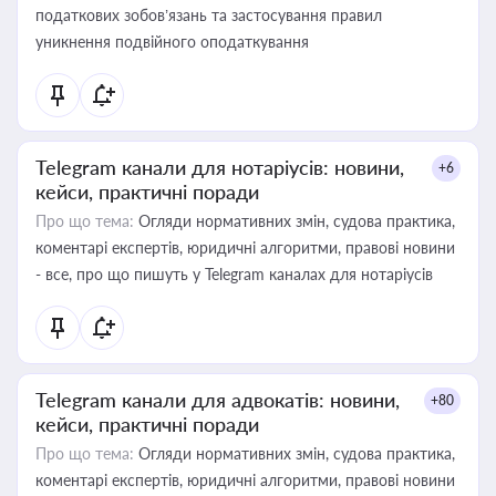
податкових зобов’язань та застосування правил
уникнення подвійного оподаткування
Telegram канали для нотаріусів: новини,
+6
кейси, практичні поради
Про що тема:
Огляди нормативних змін, судова практика,
коментарі експертів, юридичні алгоритми, правові новини
- все, про що пишуть у Telegram каналах для нотаріусів
Telegram канали для адвокатів: новини,
+80
кейси, практичні поради
Про що тема:
Огляди нормативних змін, судова практика,
коментарі експертів, юридичні алгоритми, правові новини