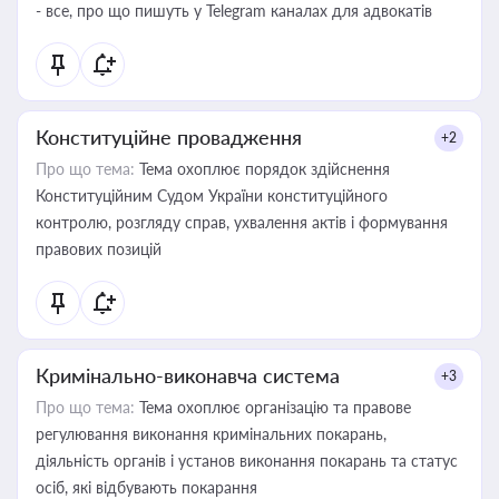
- все, про що пишуть у Telegram каналах для адвокатів
Конституційне провадження
+2
Про що тема:
Тема охоплює порядок здійснення
Конституційним Судом України конституційного
контролю, розгляду справ, ухвалення актів і формування
правових позицій
Кримінально-виконавча система
+3
Про що тема:
Тема охоплює організацію та правове
регулювання виконання кримінальних покарань,
діяльність органів і установ виконання покарань та статус
осіб, які відбувають покарання