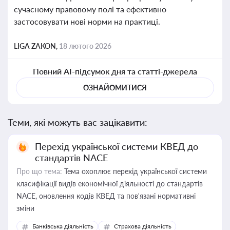
сучасному правовому полі та ефективно
застосовувати нові норми на практиці.
LIGA ZAKON,
18 лютого 2026
Повний AI-підсумок дня та статті-джерела
ОЗНАЙОМИТИСЯ
Теми, які можуть вас зацікавити:
Перехід української системи КВЕД до
стандартів NACE
Про що тема:
Тема охоплює перехід української системи
класифікації видів економічної діяльності до стандартів
NACE, оновлення кодів КВЕД та пов'язані нормативні
зміни
Банківська діяльність
Страхова діяльність