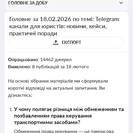
ГОЛОВНЕ ЗА ДОБУ
Головне за 18.02.2026 по темі: Telegram
канали для юристів: новини, кейси,
практичні поради
ЕКСПОРТ
Опрацьовано:
14462 джерел
Виявлено:
8 публікацій за 18 лютого
На основі зібраних матеріалів ми сформували
короткі відповіді на актуальні запитання. Ви
дізнаєтесь:
У чому полягає різниця між обмеженням та
позбавленням права керування
транспортними засобами?
Обмеження права керування — це тимчасова