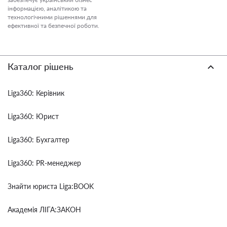
інформацією, аналітикою та
технологічними рішеннями для
ефективної та безпечної роботи.
Каталог рішень
Liga360: Керівник
Liga360: Юрист
Liga360: Бухгалтер
Liga360: PR-менеджер
Знайти юриста Liga:BOOK
Академія ЛІГА:ЗАКОН