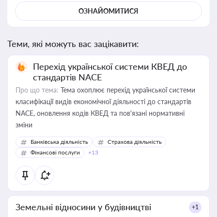
ОЗНАЙОМИТИСЯ
Теми, які можуть вас зацікавити:
Перехід української системи КВЕД до
стандартів NACE
Про що тема:
Тема охоплює перехід української системи
класифікації видів економічної діяльності до стандартів
NACE, оновлення кодів КВЕД та пов'язані нормативні
зміни
Банківська діяльність
Страхова діяльність
Фінансові послуги
+13
Земельні відносини у будівництві
+1