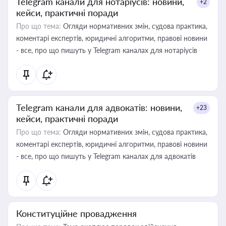
Telegram канали для нотаріусів: новини,
+2
кейси, практичні поради
Про що тема:
Огляди нормативних змін, судова практика,
коментарі експертів, юридичні алгоритми, правові новини
- все, про що пишуть у Telegram каналах для нотаріусів
Telegram канали для адвокатів: новини,
+23
кейси, практичні поради
Про що тема:
Огляди нормативних змін, судова практика,
коментарі експертів, юридичні алгоритми, правові новини
- все, про що пишуть у Telegram каналах для адвокатів
Конституційне провадження