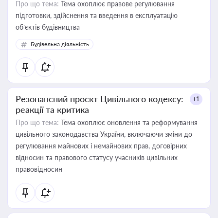
Про що тема:
Тема охоплює правове регулювання
підготовки, здійснення та введення в експлуатацію
об’єктів будівництва
Будівельна діяльність
Резонансний проєкт Цивільного кодексу:
+1
реакції та критика
Про що тема:
Тема охоплює оновлення та реформування
цивільного законодавства України, включаючи зміни до
регулювання майнових і немайнових прав, договірних
відносин та правового статусу учасників цивільних
правовідносин