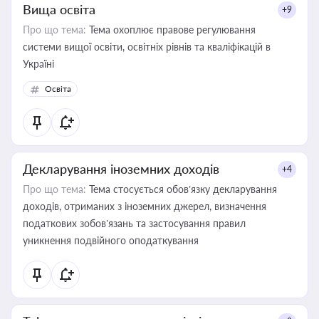
Вища освіта
+9
Про що тема:
Тема охоплює правове регулювання
системи вищої освіти, освітніх рівнів та кваліфікацій в
Україні
Освіта
Декларування іноземних доходів
+4
Про що тема:
Тема стосується обов’язку декларування
доходів, отриманих з іноземних джерел, визначення
податкових зобов’язань та застосування правил
уникнення подвійного оподаткування