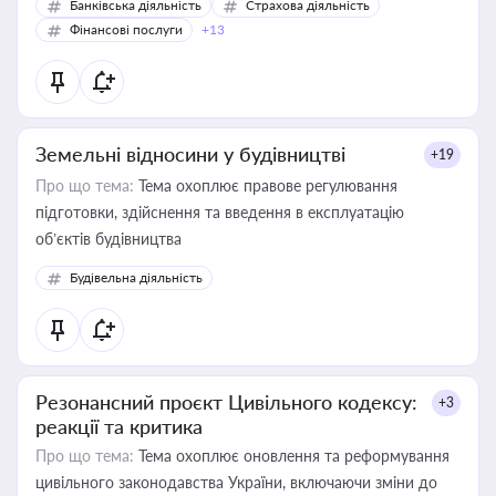
Банківська діяльність
Страхова діяльність
Фінансові послуги
+13
Земельні відносини у будівництві
+19
Про що тема:
Тема охоплює правове регулювання
підготовки, здійснення та введення в експлуатацію
об’єктів будівництва
Будівельна діяльність
Резонансний проєкт Цивільного кодексу:
+3
реакції та критика
Про що тема:
Тема охоплює оновлення та реформування
цивільного законодавства України, включаючи зміни до