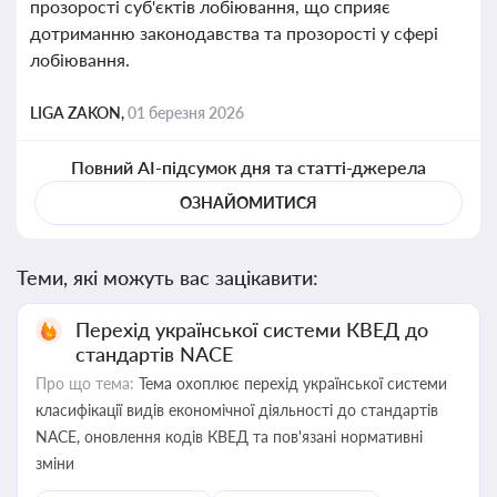
прозорості суб'єктів лобіювання, що сприяє
дотриманню законодавства та прозорості у сфері
лобіювання.
LIGA ZAKON,
01 березня 2026
Повний AI-підсумок дня та статті-джерела
ОЗНАЙОМИТИСЯ
Теми, які можуть вас зацікавити:
Перехід української системи КВЕД до
стандартів NACE
Про що тема:
Тема охоплює перехід української системи
класифікації видів економічної діяльності до стандартів
NACE, оновлення кодів КВЕД та пов'язані нормативні
зміни