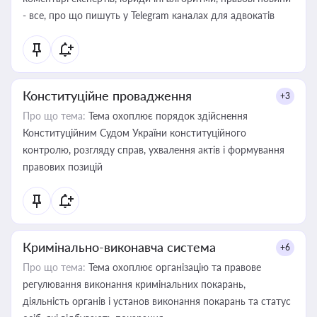
- все, про що пишуть у Telegram каналах для адвокатів
Конституційне провадження
+3
Про що тема:
Тема охоплює порядок здійснення
Конституційним Судом України конституційного
контролю, розгляду справ, ухвалення актів і формування
правових позицій
Кримінально-виконавча система
+6
Про що тема:
Тема охоплює організацію та правове
регулювання виконання кримінальних покарань,
діяльність органів і установ виконання покарань та статус