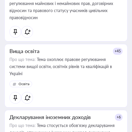
регулювання майнових і немайнових прав, договірних
відносин та правового статусу учасників цивільних
правовідносин
Вища освіта
+45
Про що тема:
Тема охоплює правове регулювання
системи вищої освіти, освітніх рівнів та кваліфікацій в
Україні
Освіта
Декларування іноземних доходів
+6
Про що тема:
Тема стосується обов’язку декларування