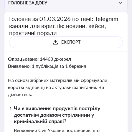
ГОЛОВНЕ ЗА ДОБУ
Головне за 01.03.2026 по темі: Telegram
канали для юристів: новини, кейси,
практичні поради
ЕКСПОРТ
Опрацьовано:
14463 джерел
Виявлено:
1 публікація за 1 березня
На основі зібраних матеріалів ми сформували
короткі відповіді на актуальні запитання. Ви
дізнаєтесь:
Чи є виявлення продуктів пострілу
достатнім доказом стрілянини у
кримінальній справі?
Верховний Суд України постановив, що