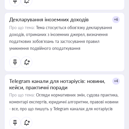
Декларування іноземних доходів
+6
Про що тема:
Тема стосується обов’язку декларування
доходів, отриманих з іноземних джерел, визначення
податкових зобов’язань та застосування правил
уникнення подвійного оподаткування
Telegram канали для нотаріусів: новини,
+4
кейси, практичні поради
Про що тема:
Огляди нормативних змін, судова практика,
коментарі експертів, юридичні алгоритми, правові новини
- все, про що пишуть у Telegram каналах для нотаріусів