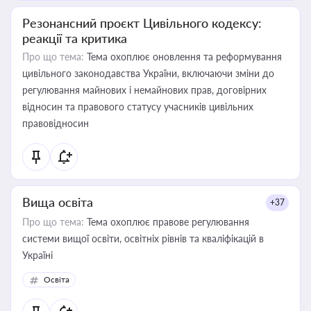
Резонансний проєкт Цивільного кодексу:
реакції та критика
Про що тема:
Тема охоплює оновлення та реформування
цивільного законодавства України, включаючи зміни до
регулювання майнових і немайнових прав, договірних
відносин та правового статусу учасників цивільних
правовідносин
Вища освіта
+37
Про що тема:
Тема охоплює правове регулювання
системи вищої освіти, освітніх рівнів та кваліфікацій в
Україні
Освіта