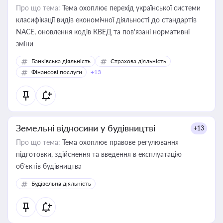
Про що тема:
Тема охоплює перехід української системи
класифікації видів економічної діяльності до стандартів
NACE, оновлення кодів КВЕД та пов'язані нормативні
зміни
Банківська діяльність
Страхова діяльність
Фінансові послуги
+13
Земельні відносини у будівництві
+13
Про що тема:
Тема охоплює правове регулювання
підготовки, здійснення та введення в експлуатацію
об’єктів будівництва
Будівельна діяльність