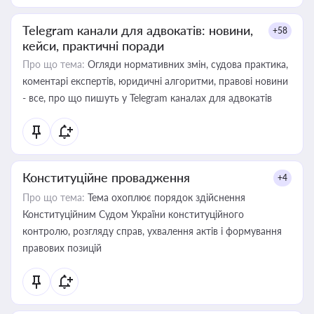
Telegram канали для адвокатів: новини,
+58
кейси, практичні поради
Про що тема:
Огляди нормативних змін, судова практика,
коментарі експертів, юридичні алгоритми, правові новини
- все, про що пишуть у Telegram каналах для адвокатів
Конституційне провадження
+4
Про що тема:
Тема охоплює порядок здійснення
Конституційним Судом України конституційного
контролю, розгляду справ, ухвалення актів і формування
правових позицій