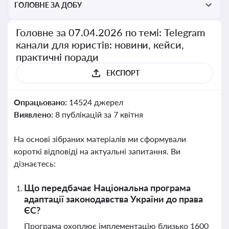
ГОЛОВНЕ ЗА ДОБУ
Головне за 07.04.2026 по темі: Telegram
канали для юристів: новини, кейси,
практичні поради
ЕКСПОРТ
Опрацьовано:
14524 джерел
Виявлено:
8 публікацій за 7 квітня
На основі зібраних матеріалів ми сформували
короткі відповіді на актуальні запитання. Ви
дізнаєтесь:
Що передбачає Національна програма
адаптації законодавства України до права
ЄС?
Програма охоплює імплементацію близько 1600