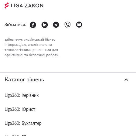
Зв'язатися:
забезпечує український бізнес
інформацією, аналітикою та
технологічними рішеннями для
ефективної та безпечної роботи.
Каталог рішень
Liga360: Керівник
Liga360: Юрист
Liga360: Бухгалтер