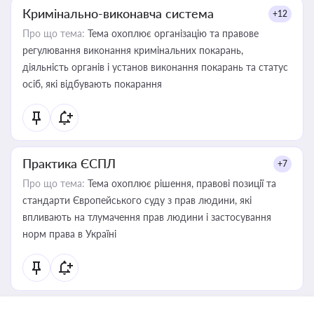
Кримінально-виконавча система
+12
Про що тема:
Тема охоплює організацію та правове
регулювання виконання кримінальних покарань,
діяльність органів і установ виконання покарань та статус
осіб, які відбувають покарання
Практика ЄСПЛ
+7
Про що тема:
Тема охоплює рішення, правові позиції та
стандарти Європейського суду з прав людини, які
впливають на тлумачення прав людини і застосування
норм права в Україні