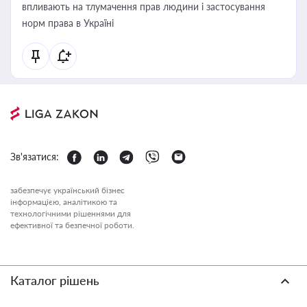
впливають на тлумачення прав людини і застосування
норм права в Україні
Зв'язатися:
забезпечує український бізнес
інформацією, аналітикою та
технологічними рішеннями для
ефективної та безпечної роботи.
Каталог рішень