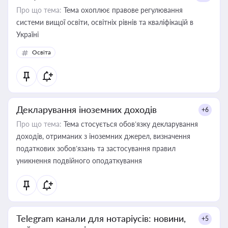
Про що тема:
Тема охоплює правове регулювання
системи вищої освіти, освітніх рівнів та кваліфікацій в
Україні
Освіта
Декларування іноземних доходів
+6
Про що тема:
Тема стосується обов’язку декларування
доходів, отриманих з іноземних джерел, визначення
податкових зобов’язань та застосування правил
уникнення подвійного оподаткування
Telegram канали для нотаріусів: новини,
+5