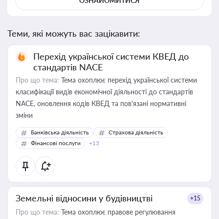
ОЗНАЙОМИТИСЯ
Теми, які можуть вас зацікавити:
Перехід української системи КВЕД до
стандартів NACE
Про що тема:
Тема охоплює перехід української системи
класифікації видів економічної діяльності до стандартів
NACE, оновлення кодів КВЕД та пов'язані нормативні
зміни
Банківська діяльність
Страхова діяльність
Фінансові послуги
+13
Земельні відносини у будівництві
+15
Про що тема:
Тема охоплює правове регулювання