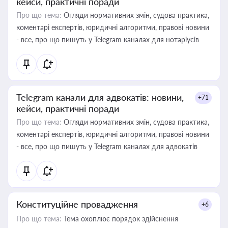
кейси, практичні поради
Про що тема:
Огляди нормативних змін, судова практика,
коментарі експертів, юридичні алгоритми, правові новини
- все, про що пишуть у Telegram каналах для нотаріусів
Telegram канали для адвокатів: новини,
+71
кейси, практичні поради
Про що тема:
Огляди нормативних змін, судова практика,
коментарі експертів, юридичні алгоритми, правові новини
- все, про що пишуть у Telegram каналах для адвокатів
Конституційне провадження
+6
Про що тема:
Тема охоплює порядок здійснення