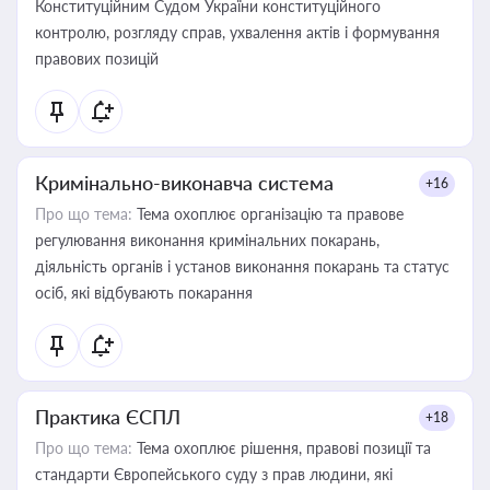
Конституційним Судом України конституційного
контролю, розгляду справ, ухвалення актів і формування
правових позицій
Кримінально-виконавча система
+16
Про що тема:
Тема охоплює організацію та правове
регулювання виконання кримінальних покарань,
діяльність органів і установ виконання покарань та статус
осіб, які відбувають покарання
Практика ЄСПЛ
+18
Про що тема:
Тема охоплює рішення, правові позиції та
стандарти Європейського суду з прав людини, які