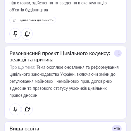
підготовки, здійснення та введення в експлуатацію
об’єктів будівництва
Будівельна діяльність
Резонансний проєкт Цивільного кодексу:
+1
реакції та критика
Про що тема:
Тема охоплює оновлення та реформування
цивільного законодавства України, включаючи зміни до
регулювання майнових і немайнових прав, договірних
відносин та правового статусу учасників цивільних
правовідносин
Вища освіта
+46