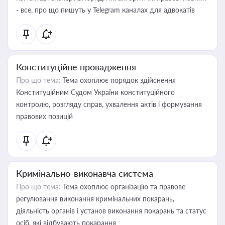
- все, про що пишуть у Telegram каналах для адвокатів
Конституційне провадження
Про що тема:
Тема охоплює порядок здійснення
Конституційним Судом України конституційного
контролю, розгляду справ, ухвалення актів і формування
правових позицій
Кримінально-виконавча система
Про що тема:
Тема охоплює організацію та правове
регулювання виконання кримінальних покарань,
діяльність органів і установ виконання покарань та статус
осіб, які відбувають покарання