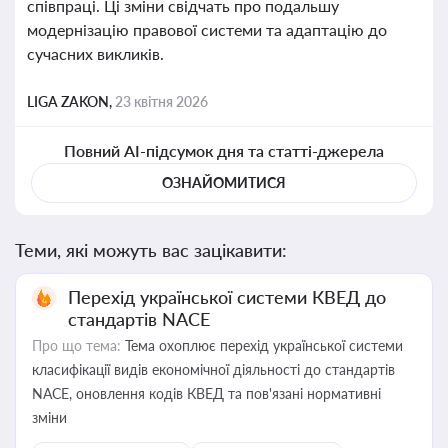
співпраці. Ці зміни свідчать про подальшу
модернізацію правової системи та адаптацію до
сучасних викликів.
LIGA ZAKON,
23 квітня 2026
Повний AI-підсумок дня та статті-джерела
ОЗНАЙОМИТИСЯ
Теми, які можуть вас зацікавити:
Перехід української системи КВЕД до
стандартів NACE
Про що тема:
Тема охоплює перехід української системи
класифікації видів економічної діяльності до стандартів
NACE, оновлення кодів КВЕД та пов'язані нормативні
зміни