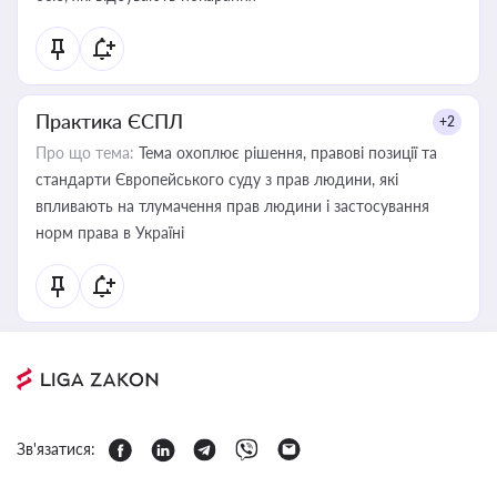
Практика ЄСПЛ
+2
Про що тема:
Тема охоплює рішення, правові позиції та
стандарти Європейського суду з прав людини, які
впливають на тлумачення прав людини і застосування
норм права в Україні
Зв'язатися: