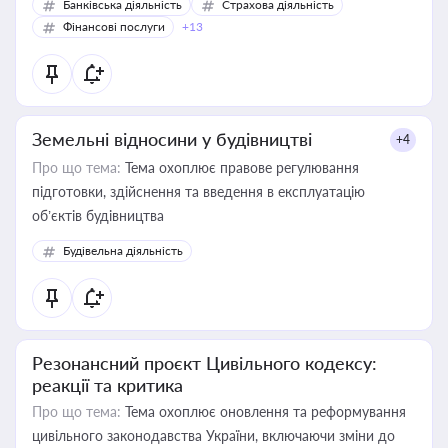
Банківська діяльність
Страхова діяльність
Фінансові послуги
+13
Земельні відносини у будівництві
+4
Про що тема:
Тема охоплює правове регулювання
підготовки, здійснення та введення в експлуатацію
об’єктів будівництва
Будівельна діяльність
Резонансний проєкт Цивільного кодексу:
реакції та критика
Про що тема:
Тема охоплює оновлення та реформування
цивільного законодавства України, включаючи зміни до