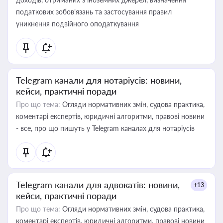
податкових зобов’язань та застосування правил
уникнення подвійного оподаткування
Telegram канали для нотаріусів: новини,
кейси, практичні поради
Про що тема:
Огляди нормативних змін, судова практика,
коментарі експертів, юридичні алгоритми, правові новини
- все, про що пишуть у Telegram каналах для нотаріусів
Telegram канали для адвокатів: новини,
+13
кейси, практичні поради
Про що тема:
Огляди нормативних змін, судова практика,
коментарі експертів, юридичні алгоритми, правові новини