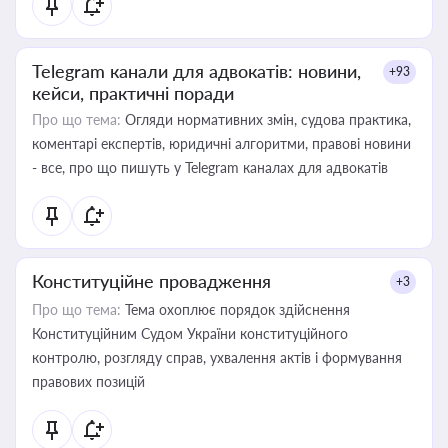
Telegram канали для адвокатів: новини,
+93
кейси, практичні поради
Про що тема:
Огляди нормативних змін, судова практика,
коментарі експертів, юридичні алгоритми, правові новини
- все, про що пишуть у Telegram каналах для адвокатів
Конституційне провадження
+3
Про що тема:
Тема охоплює порядок здійснення
Конституційним Судом України конституційного
контролю, розгляду справ, ухвалення актів і формування
правових позицій