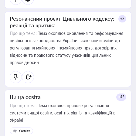
Резонансний проєкт Цивільного кодексу:
+3
реакції та критика
Про що тема:
Тема охоплює оновлення та реформування
цивільного законодавства України, включаючи зміни до
регулювання майнових і немайнових прав, договірних
відносин та правового статусу учасників цивільних
правовідносин
Вища освіта
+45
Про що тема:
Тема охоплює правове регулювання
системи вищої освіти, освітніх рівнів та кваліфікацій в
Україні
Освіта