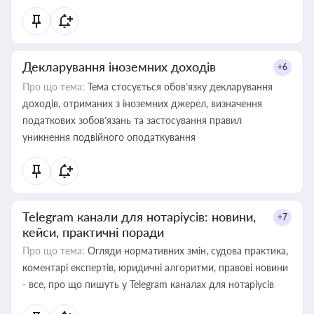
Декларування іноземних доходів
+6
Про що тема:
Тема стосується обов’язку декларування
доходів, отриманих з іноземних джерел, визначення
податкових зобов’язань та застосування правил
уникнення подвійного оподаткування
Telegram канали для нотаріусів: новини,
+7
кейси, практичні поради
Про що тема:
Огляди нормативних змін, судова практика,
коментарі експертів, юридичні алгоритми, правові новини
- все, про що пишуть у Telegram каналах для нотаріусів