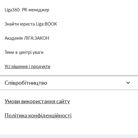
Liga360: PR-менеджер
Знайти юриста Liga:BOOK
Академія ЛІГА:ЗАКОН
Теми в центрі уваги
Усі рішення і продукти
Співробітництво
Умови використання сайту
Політика конфіденційності