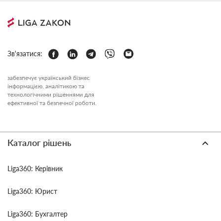
Зв'язатися:
забезпечує український бізнес
інформацією, аналітикою та
технологічними рішеннями для
ефективної та безпечної роботи.
Каталог рішень
Liga360: Керівник
Liga360: Юрист
Liga360: Бухгалтер