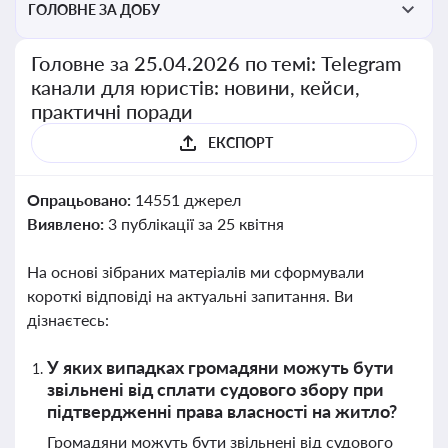
ГОЛОВНЕ ЗА ДОБУ
Головне за 25.04.2026 по темі: Telegram
канали для юристів: новини, кейси,
практичні поради
ЕКСПОРТ
Опрацьовано:
14551 джерел
Виявлено:
3 публікації за 25 квітня
На основі зібраних матеріалів ми сформували
короткі відповіді на актуальні запитання. Ви
дізнаєтесь:
У яких випадках громадяни можуть бути
звільнені від сплати судового збору при
підтвердженні права власності на житло?
Громадяни можуть бути звільнені від судового