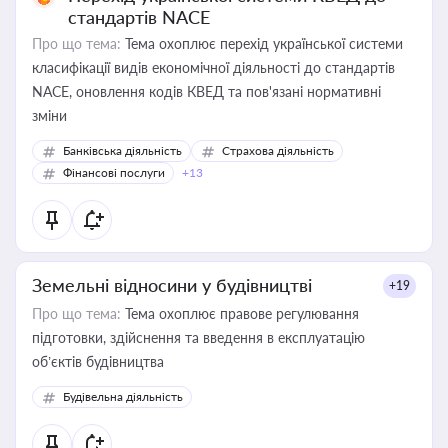
стандартів NACE
Про що тема:
Тема охоплює перехід української системи
класифікації видів економічної діяльності до стандартів
NACE, оновлення кодів КВЕД та пов'язані нормативні
зміни
Банківська діяльність
Страхова діяльність
Фінансові послуги
+13
Земельні відносини у будівництві
+19
Про що тема:
Тема охоплює правове регулювання
підготовки, здійснення та введення в експлуатацію
об’єктів будівництва
Будівельна діяльність