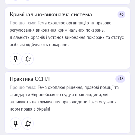
Кримінально-виконавча система
+6
Про що тема:
Тема охоплює організацію та правове
регулювання виконання кримінальних покарань,
діяльність органів і установ виконання покарань та статус
осіб, які відбувають покарання
Практика ЄСПЛ
+13
Про що тема:
Тема охоплює рішення, правові позиції та
стандарти Європейського суду з прав людини, які
впливають на тлумачення прав людини і застосування
норм права в Україні