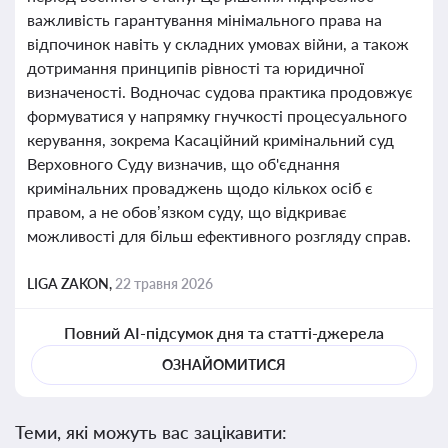
важливість гарантування мінімального права на
відпочинок навіть у складних умовах війни, а також
дотримання принципів рівності та юридичної
визначеності. Водночас судова практика продовжує
формуватися у напрямку гнучкості процесуального
керування, зокрема Касаційний кримінальний суд
Верховного Суду визначив, що об'єднання
кримінальних проваджень щодо кількох осіб є
правом, а не обов’язком суду, що відкриває
можливості для більш ефективного розгляду справ.
LIGA ZAKON,
22 травня 2026
Повний AI-підсумок дня та статті-джерела
ОЗНАЙОМИТИСЯ
Теми, які можуть вас зацікавити: