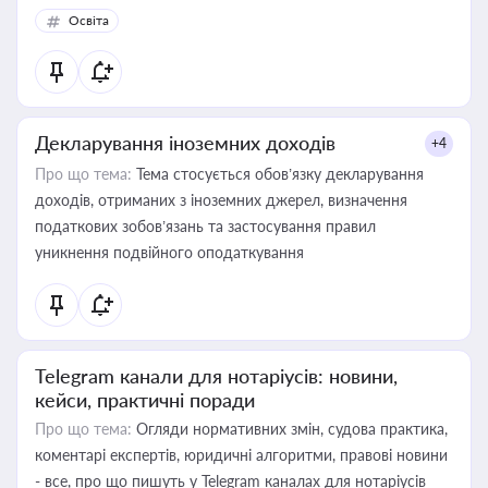
Освіта
Декларування іноземних доходів
+4
Про що тема:
Тема стосується обов’язку декларування
доходів, отриманих з іноземних джерел, визначення
податкових зобов’язань та застосування правил
уникнення подвійного оподаткування
Telegram канали для нотаріусів: новини,
кейси, практичні поради
Про що тема:
Огляди нормативних змін, судова практика,
коментарі експертів, юридичні алгоритми, правові новини
- все, про що пишуть у Telegram каналах для нотаріусів