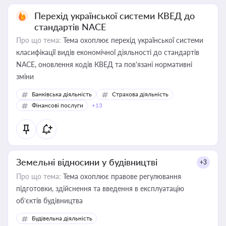
Перехід української системи КВЕД до
стандартів NACE
Про що тема:
Тема охоплює перехід української системи
класифікації видів економічної діяльності до стандартів
NACE, оновлення кодів КВЕД та пов'язані нормативні
зміни
Банківська діяльність
Страхова діяльність
Фінансові послуги
+13
Земельні відносини у будівництві
+3
Про що тема:
Тема охоплює правове регулювання
підготовки, здійснення та введення в експлуатацію
об’єктів будівництва
Будівельна діяльність