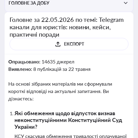
ГОЛОВНЕ ЗА ДОБУ
Головне за 22.05.2026 по темі: Telegram
канали для юристів: новини, кейси,
практичні поради
ЕКСПОРТ
Опрацьовано:
14635 джерел
Виявлено:
8 публікацій за 22 травня
На основі зібраних матеріалів ми сформували
короткі відповіді на актуальні запитання. Ви
дізнаєтесь:
Які обмеження щодо відпусток визнав
неконституційними Конституційний Суд
України?
КСУ скасував обмеження тривалості оплачуваної