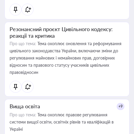
Резонансний проєкт Цивільного кодексу:
реакції та критика
Про що тема:
Тема охоплює оновлення та реформування
цивільного законодавства України, включаючи зміни до
регулювання майнових і немайнових прав, договірних
відносин та правового статусу учасників цивільних
правовідносин
Вища освіта
+9
Про що тема:
Тема охоплює правове регулювання
системи вищої освіти, освітніх рівнів та кваліфікацій в
Україні