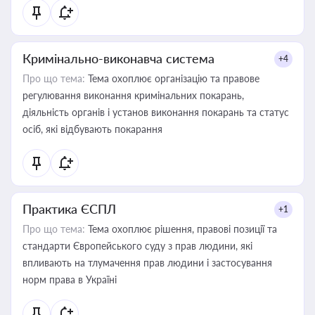
Кримінально-виконавча система
+4
Про що тема:
Тема охоплює організацію та правове
регулювання виконання кримінальних покарань,
діяльність органів і установ виконання покарань та статус
осіб, які відбувають покарання
Практика ЄСПЛ
+1
Про що тема:
Тема охоплює рішення, правові позиції та
стандарти Європейського суду з прав людини, які
впливають на тлумачення прав людини і застосування
норм права в Україні