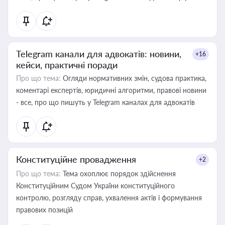
Telegram канали для адвокатів: новини,
+16
кейси, практичні поради
Про що тема:
Огляди нормативних змін, судова практика,
коментарі експертів, юридичні алгоритми, правові новини
- все, про що пишуть у Telegram каналах для адвокатів
Конституційне провадження
+2
Про що тема:
Тема охоплює порядок здійснення
Конституційним Судом України конституційного
контролю, розгляду справ, ухвалення актів і формування
правових позицій