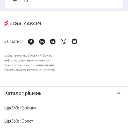
Зв'язатися:
забезпечує український бізнес
інформацією, аналітикою та
технологічними рішеннями для
ефективної та безпечної роботи.
Каталог рішень
Liga360: Керівник
Liga360: Юрист