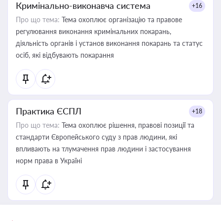
Кримінально-виконавча система
+16
Про що тема:
Тема охоплює організацію та правове
регулювання виконання кримінальних покарань,
діяльність органів і установ виконання покарань та статус
осіб, які відбувають покарання
Практика ЄСПЛ
+18
Про що тема:
Тема охоплює рішення, правові позиції та
стандарти Європейського суду з прав людини, які
впливають на тлумачення прав людини і застосування
норм права в Україні