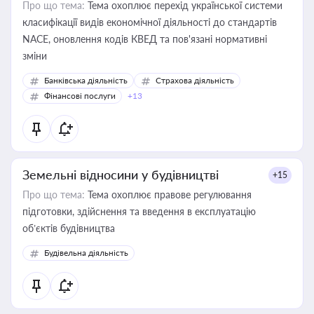
Про що тема:
Тема охоплює перехід української системи
класифікації видів економічної діяльності до стандартів
NACE, оновлення кодів КВЕД та пов'язані нормативні
зміни
Банківська діяльність
Страхова діяльність
Фінансові послуги
+13
Земельні відносини у будівництві
+15
Про що тема:
Тема охоплює правове регулювання
підготовки, здійснення та введення в експлуатацію
об’єктів будівництва
Будівельна діяльність