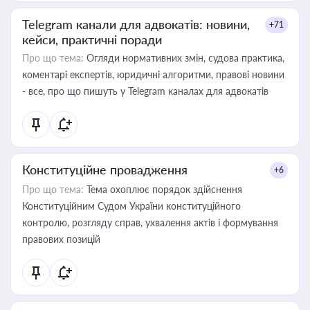
Telegram канали для адвокатів: новини,
+71
кейси, практичні поради
Про що тема:
Огляди нормативних змін, судова практика,
коментарі експертів, юридичні алгоритми, правові новини
- все, про що пишуть у Telegram каналах для адвокатів
Конституційне провадження
+6
Про що тема:
Тема охоплює порядок здійснення
Конституційним Судом України конституційного
контролю, розгляду справ, ухвалення актів і формування
правових позицій