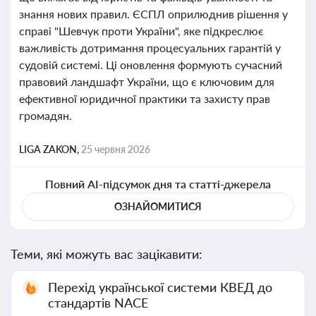
знання нових правил. ЄСПЛ оприлюднив рішення у
справі "Шевчук проти України", яке підкреслює
важливість дотримання процесуальних гарантій у
судовій системі. Ці оновлення формують сучасний
правовий ландшафт України, що є ключовим для
ефективної юридичної практики та захисту прав
громадян.
LIGA ZAKON,
25 червня 2026
Повний AI-підсумок дня та статті-джерела
ОЗНАЙОМИТИСЯ
Теми, які можуть вас зацікавити:
Перехід української системи КВЕД до
стандартів NACE