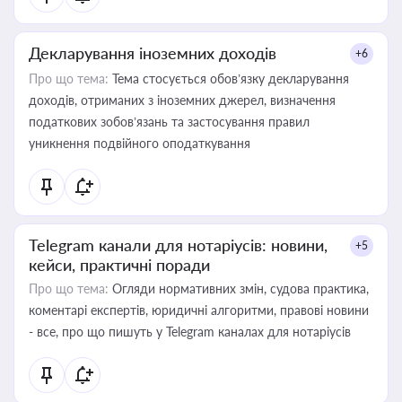
Декларування іноземних доходів
+6
Про що тема:
Тема стосується обов’язку декларування
доходів, отриманих з іноземних джерел, визначення
податкових зобов’язань та застосування правил
уникнення подвійного оподаткування
Telegram канали для нотаріусів: новини,
+5
кейси, практичні поради
Про що тема:
Огляди нормативних змін, судова практика,
коментарі експертів, юридичні алгоритми, правові новини
- все, про що пишуть у Telegram каналах для нотаріусів