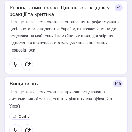
Резонансний проєкт Цивільного кодексу:
+1
реакції та критика
Про що тема:
Тема охоплює оновлення та реформування
цивільного законодавства України, включаючи зміни до
регулювання майнових і немайнових прав, договірних
відносин та правового статусу учасників цивільних
правовідносин
Вища освіта
+46
Про що тема:
Тема охоплює правове регулювання
системи вищої освіти, освітніх рівнів та кваліфікацій в
Україні
Освіта