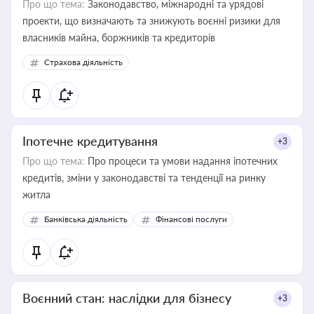
Про що тема:
Законодавство, міжнародні та урядові
проекти, що визначають та знижують воєнні ризики для
власників майна, боржників та кредиторів
Страхова діяльність
Іпотечне кредитування
+3
Про що тема:
Про процеси та умови надання іпотечних
кредитів, зміни у законодавстві та тенденції на ринку
житла
Банківська діяльність
Фінансові послуги
Воєнний стан: наслідки для бізнесу
+3