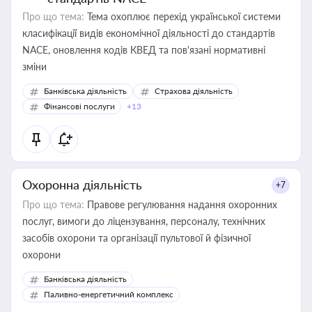
Про що тема:
Тема охоплює перехід української системи
класифікації видів економічної діяльності до стандартів
NACE, оновлення кодів КВЕД та пов'язані нормативні
зміни
Банківська діяльність
Страхова діяльність
Фінансові послуги
+13
Охоронна діяльність
+7
Про що тема:
Правове регулювання надання охоронних
послуг, вимоги до ліцензування, персоналу, технічних
засобів охорони та організації пультової й фізичної
охорони
Банківська діяльність
Паливно-енергетичний комплекс