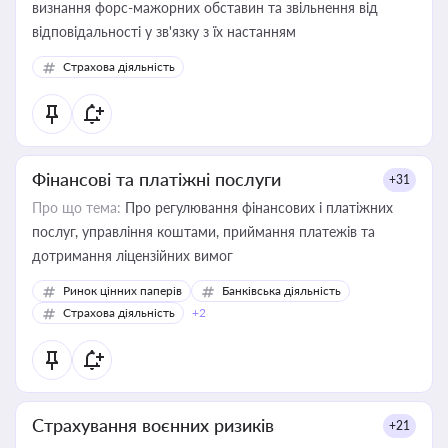
визнання форс-мажорних обставин та звільнення від
відповідальності у зв'язку з їх настанням
Страхова діяльність
Фінансові та платіжні послуги
+31
Про що тема:
Про регулювання фінансових і платіжних
послуг, управління коштами, приймання платежів та
дотримання ліцензійних вимог
Ринок цінних паперів
Банківська діяльність
Страхова діяльність
+2
Страхування воєнних ризиків
+21