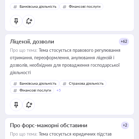
Банківська діяльність
Фінансові послуги
Ліцензії, дозволи
+62
Про що тема:
Тема стосується правового регулювання
отримання, переоформлення, анулювання ліцензій і
дозволів, необхідних для провадження господарської
діяльності
Банківська діяльність
Страхова діяльність
Фінансові послуги
+5
Про форс-мажорні обставини
+2
Про що тема:
Тема стосується юридичних підстав